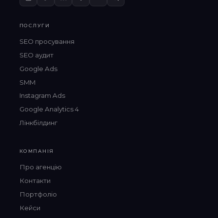
ПОСЛУГИ
SEO просування
SEO аудит
Google Ads
SMM
Instagram Ads
Google Analytics 4
Лінкбілдинг
КОМПАНІЯ
Про агенцію
Контакти
Портфоліо
Кейси