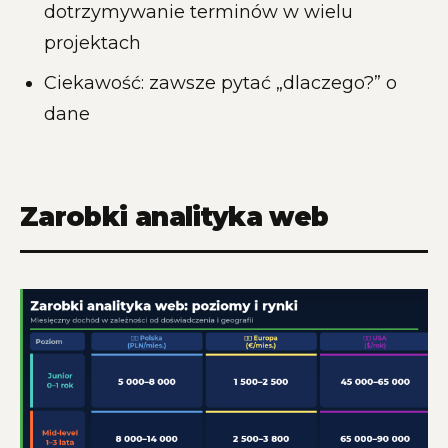
dotrzymywanie terminów w wielu
projektach
Ciekawość: zawsze pytać „dlaczego?” o
dane
Zarobki analityka web