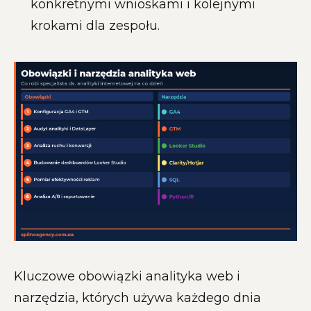
konkretnymi wnioskami i kolejnymi
krokami dla zespołu.
Kluczowe obowiązki analityka web i
narzędzia, których używa każdego dnia