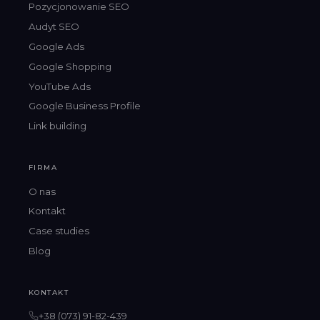
Pozycjonowanie SEO
Audyt SEO
Google Ads
Google Shopping
YouTube Ads
Google Business Profile
Link building
FIRMA
O nas
Kontakt
Case studies
Blog
KONTAKT
+38 (073) 91-82-439