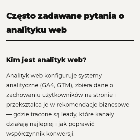
Często zadawane pytania o
analityku web
Kim jest analityk web?
Analityk web konfiguruje systemy
analityczne (GA4, GTM), zbiera dane o
zachowaniu użytkowników na stronie i
przekształca je w rekomendacje biznesowe
— gdzie tracone są leady, które kanały
działają najlepiej i jak poprawić
współczynnik konwersji.