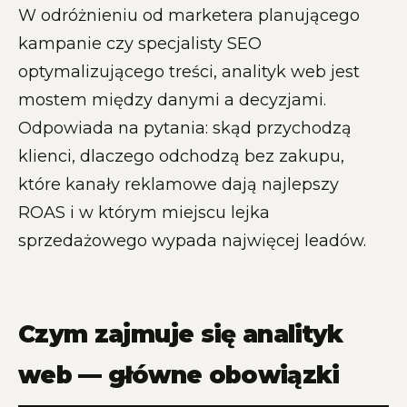
W odróżnieniu od marketera planującego
kampanie czy specjalisty SEO
optymalizującego treści, analityk web jest
mostem między danymi a decyzjami.
Odpowiada na pytania: skąd przychodzą
klienci, dlaczego odchodzą bez zakupu,
które kanały reklamowe dają najlepszy
ROAS i w którym miejscu lejka
sprzedażowego wypada najwięcej leadów.
Czym zajmuje się analityk
web — główne obowiązki