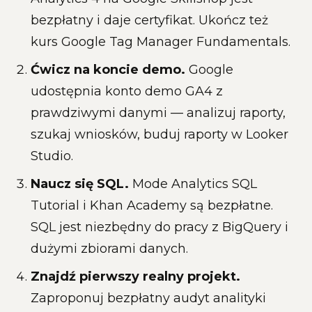
bezpłatny i daje certyfikat. Ukończ też
kurs Google Tag Manager Fundamentals.
Ćwicz na koncie demo.
Google
udostępnia konto demo GA4 z
prawdziwymi danymi — analizuj raporty,
szukaj wniosków, buduj raporty w Looker
Studio.
Naucz się SQL.
Mode Analytics SQL
Tutorial i Khan Academy są bezpłatne.
SQL jest niezbędny do pracy z BigQuery i
dużymi zbiorami danych.
Znajdź pierwszy realny projekt.
Zaproponuj bezpłatny audyt analityki