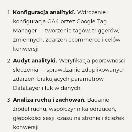
Konfiguracja analityki.
Wdrożenie i
konfiguracja GA4 przez Google Tag
Manager — tworzenie tagów, triggerów,
zmiennych, zdarzeń ecommerce i celów
konwersji.
Audyt analityki.
Weryfikacja poprawności
śledzenia — sprawdzanie zduplikowanych
zdarzeń, brakujących parametrów
DataLayer i luk w danych.
Analiza ruchu i zachowań.
Badanie
źródeł ruchu, współczynnika odrzuceń,
głębokości sesji, czasu na stronie i ścieżek
konwersji.