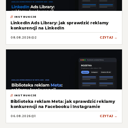
INSTRUKCJE
LinkedIn Ads Library: jak sprawdzić reklamy
konkurencji na LinkedIn
08.08.2026
2
CZYTAJ →
INSTRUKCJE
Biblioteka reklam Meta: jak sprawdzić reklamy
konkurencji na Facebooku i Instagramie
06.08.2026
1
CZYTAJ →