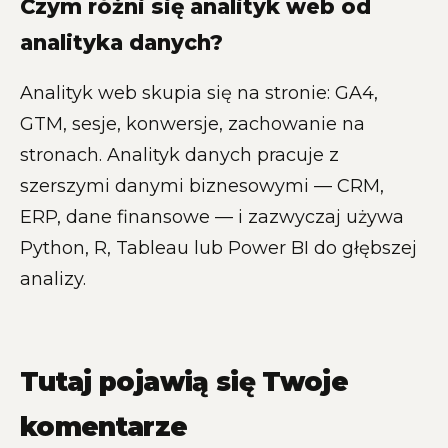
Czym różni się analityk web od
analityka danych?
Analityk web skupia się na stronie: GA4,
GTM, sesje, konwersje, zachowanie na
stronach. Analityk danych pracuje z
szerszymi danymi biznesowymi — CRM,
ERP, dane finansowe — i zazwyczaj używa
Python, R, Tableau lub Power BI do głębszej
analizy.
Tutaj pojawią się Twoje
komentarze