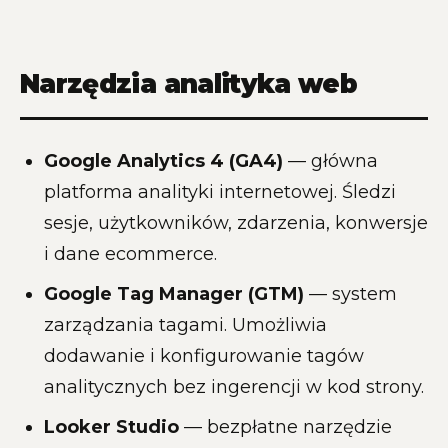
Narzędzia analityka web
Google Analytics 4 (GA4)
— główna
platforma analityki internetowej. Śledzi
sesje, użytkowników, zdarzenia, konwersje
i dane ecommerce.
Google Tag Manager (GTM)
— system
zarządzania tagami. Umożliwia
dodawanie i konfigurowanie tagów
analitycznych bez ingerencji w kod strony.
Looker Studio
— bezpłatne narzędzie