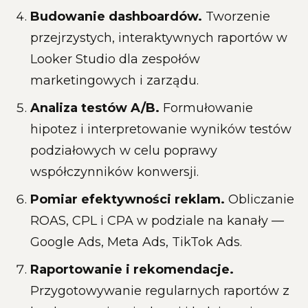
Budowanie dashboardów.
Tworzenie
przejrzystych, interaktywnych raportów w
Looker Studio dla zespołów
marketingowych i zarządu.
Analiza testów A/B.
Formułowanie
hipotez i interpretowanie wyników testów
podziałowych w celu poprawy
współczynników konwersji.
Pomiar efektywności reklam.
Obliczanie
ROAS, CPL i CPA w podziale na kanały —
Google Ads, Meta Ads, TikTok Ads.
Raportowanie i rekomendacje.
Przygotowywanie regularnych raportów z