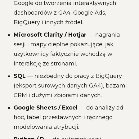
Google do tworzenia interaktywnych
dashboardów z GA4, Google Ads,
BigQuery i innych źródeł.
Microsoft Clarity / Hotjar
— nagrania
sesji i mapy cieplne pokazujące, jak
użytkownicy faktycznie wchodzą w
interakcję ze stronami.
SQL
— niezbędny do pracy z BigQuery
(eksport surowych danych GA4), bazami
CRM i dużymi zbiorami danych.
Google Sheets / Excel
— do analizy ad-
hoc, tabel przestawnych i ręcznego
modelowania atrybucji.