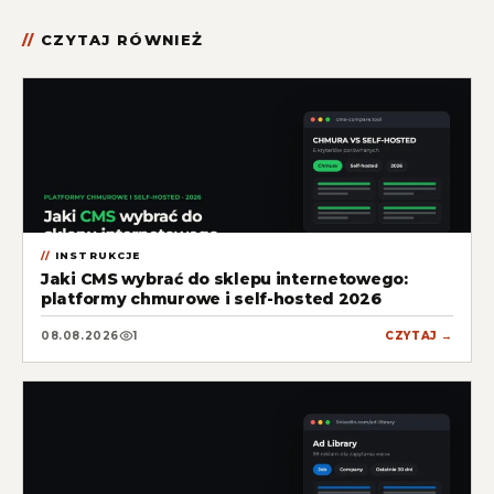
CZYTAJ RÓWNIEŻ
INSTRUKCJE
Jaki CMS wybrać do sklepu internetowego:
platformy chmurowe i self-hosted 2026
08.08.2026
1
CZYTAJ →