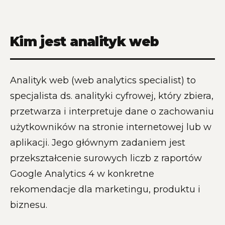
Kim jest analityk web
Analityk web (web analytics specialist) to
specjalista ds. analityki cyfrowej, który zbiera,
przetwarza i interpretuje dane o zachowaniu
użytkowników na stronie internetowej lub w
aplikacji. Jego głównym zadaniem jest
przekształcenie surowych liczb z raportów
Google Analytics 4 w konkretne
rekomendacje dla marketingu, produktu i
biznesu.