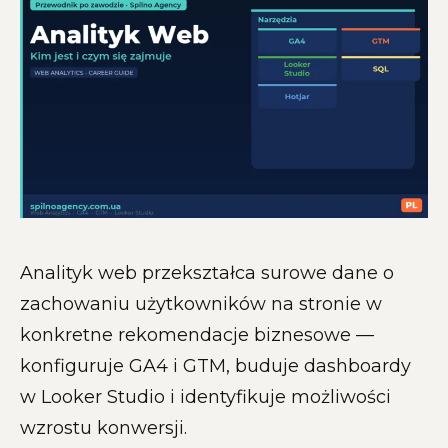
Analityk web przekształca surowe dane o
zachowaniu użytkowników na stronie w
konkretne rekomendacje biznesowe —
konfiguruje GA4 i GTM, buduje dashboardy
w Looker Studio i identyfikuje możliwości
wzrostu konwersji.