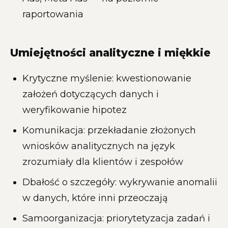
raportowania
Umiejętności analityczne i miękkie
Krytyczne myślenie: kwestionowanie
założeń dotyczących danych i
weryfikowanie hipotez
Komunikacja: przekładanie złożonych
wniosków analitycznych na język
zrozumiały dla klientów i zespołów
Dbałość o szczegóły: wykrywanie anomalii
w danych, które inni przeoczają
Samoorganizacja: priorytetyzacja zadań i