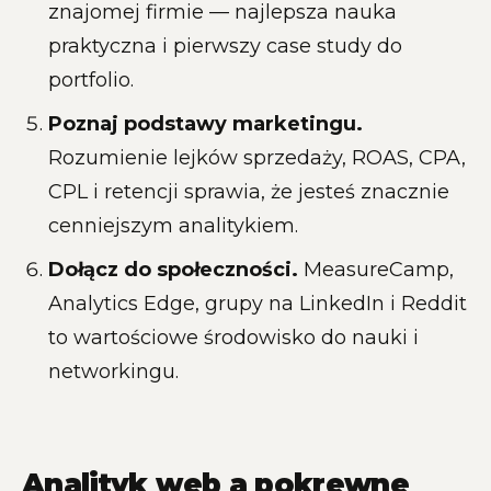
znajomej firmie — najlepsza nauka
praktyczna i pierwszy case study do
portfolio.
Poznaj podstawy marketingu.
Rozumienie lejków sprzedaży, ROAS, CPA,
CPL i retencji sprawia, że jesteś znacznie
cenniejszym analitykiem.
Dołącz do społeczności.
MeasureCamp,
Analytics Edge, grupy na LinkedIn i Reddit
to wartościowe środowisko do nauki i
networkingu.
Analityk web a pokrewne