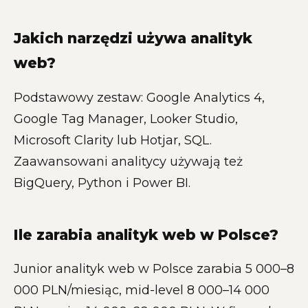
Jakich narzędzi używa analityk
web?
Podstawowy zestaw: Google Analytics 4,
Google Tag Manager, Looker Studio,
Microsoft Clarity lub Hotjar, SQL.
Zaawansowani analitycy używają też
BigQuery, Python i Power BI.
Ile zarabia analityk web w Polsce?
Junior analityk web w Polsce zarabia 5 000–8
000 PLN/miesiąc, mid-level 8 000–14 000