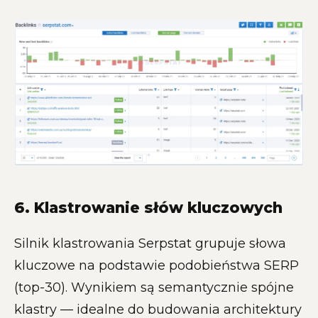
6. Klastrowanie słów kluczowych
Silnik klastrowania Serpstat grupuje słowa
kluczowe na podstawie podobieństwa SERP
(top-30). Wynikiem są semantycznie spójne
klastry — idealne do budowania architektury