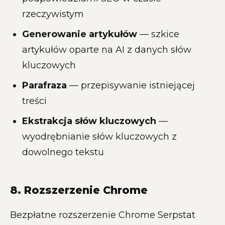
rzeczywistym
Generowanie artykułów
— szkice
artykułów oparte na AI z danych słów
kluczowych
Parafraza
— przepisywanie istniejącej
treści
Ekstrakcja słów kluczowych
—
wyodrębnianie słów kluczowych z
dowolnego tekstu
8. Rozszerzenie Chrome
Bezpłatne rozszerzenie Chrome Serpstat