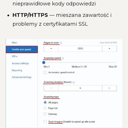
nieprawidłowe kody odpowiedzi
HTTP/HTTPS
— mieszana zawartość i
problemy z certyfikatami SSL