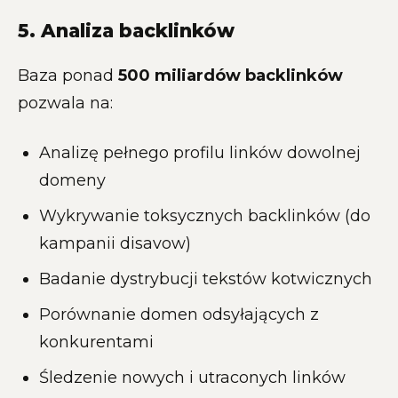
5. Analiza backlinków
Baza ponad
500 miliardów backlinków
pozwala na:
Analizę pełnego profilu linków dowolnej
domeny
Wykrywanie toksycznych backlinków (do
kampanii disavow)
Badanie dystrybucji tekstów kotwicznych
Porównanie domen odsyłających z
konkurentami
Śledzenie nowych i utraconych linków