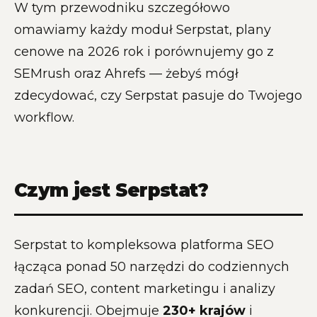
W tym przewodniku szczegółowo
omawiamy każdy moduł Serpstat, plany
cenowe na 2026 rok i porównujemy go z
SEMrush oraz Ahrefs — żebyś mógł
zdecydować, czy Serpstat pasuje do Twojego
workflow.
Czym jest Serpstat?
Serpstat to kompleksowa platforma SEO
łącząca ponad 50 narzędzi do codziennych
zadań SEO, content marketingu i analizy
konkurencji. Obejmuje
230+ krajów
i