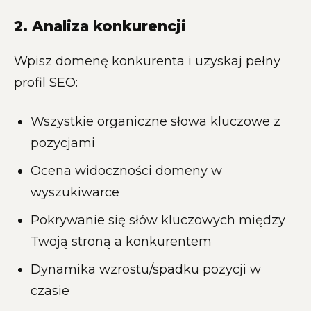
2. Analiza konkurencji
Wpisz domenę konkurenta i uzyskaj pełny
profil SEO:
Wszystkie organiczne słowa kluczowe z
pozycjami
Ocena widoczności domeny w
wyszukiwarce
Pokrywanie się słów kluczowych między
Twoją stroną a konkurentem
Dynamika wzrostu/spadku pozycji w
czasie