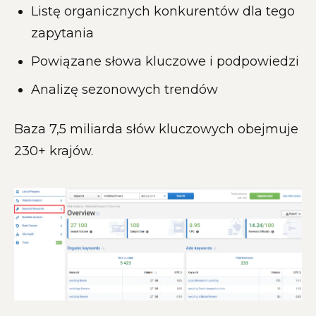
Listę organicznych konkurentów dla tego
zapytania
Powiązane słowa kluczowe i podpowiedzi
Analizę sezonowych trendów
Baza 7,5 miliarda słów kluczowych obejmuje
230+ krajów.