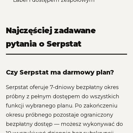
Label i dostępem zespołowym
Najczęściej zadawane
pytania o Serpstat
Czy Serpstat ma darmowy plan?
Serpstat oferuje 7-dniowy bezpłatny okres
próbny z pełnym dostępem do wszystkich
funkcji wybranego planu. Po zakończeniu
okresu próbnego pozostaje ograniczony
bezpłatny dostęp — możesz wykonywać do