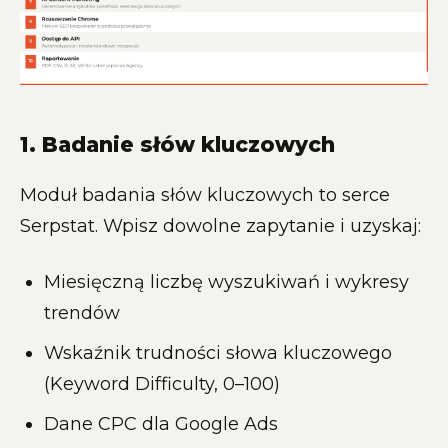
1. Badanie słów kluczowych
Moduł badania słów kluczowych to serce
Serpstat. Wpisz dowolne zapytanie i uzyskaj:
Miesięczną liczbę wyszukiwań i wykresy
trendów
Wskaźnik trudności słowa kluczowego
(Keyword Difficulty, 0–100)
Dane CPC dla Google Ads