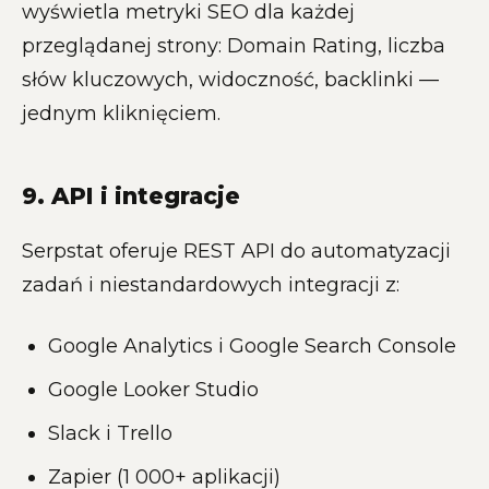
wyświetla metryki SEO dla każdej
przeglądanej strony: Domain Rating, liczba
słów kluczowych, widoczność, backlinki —
jednym kliknięciem.
9. API i integracje
Serpstat oferuje REST API do automatyzacji
zadań i niestandardowych integracji z:
Google Analytics i Google Search Console
Google Looker Studio
Slack i Trello
Zapier (1 000+ aplikacji)