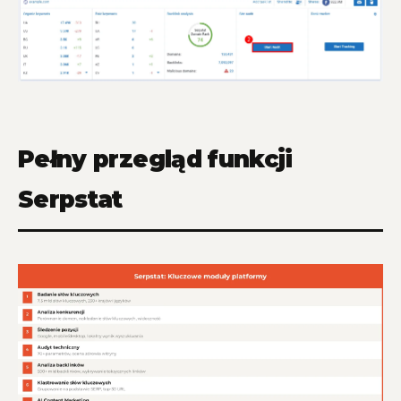
Pełny przegląd funkcji
Serpstat