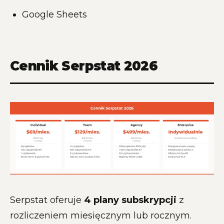
Google Sheets
Cennik Serpstat 2026
Serpstat oferuje
4 plany subskrypcji
z
rozliczeniem miesięcznym lub rocznym.