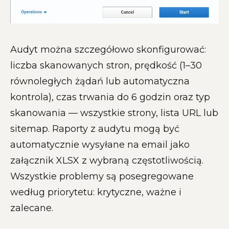
Audyt można szczegółowo skonfigurować:
liczba skanowanych stron, prędkość (1–30
równoległych żądań lub automatyczna
kontrola), czas trwania do 6 godzin oraz typ
skanowania — wszystkie strony, lista URL lub
sitemap. Raporty z audytu mogą być
automatycznie wysyłane na email jako
załącznik XLSX z wybraną częstotliwością.
Wszystkie problemy są posegregowane
według priorytetu: krytyczne, ważne i
zalecane.