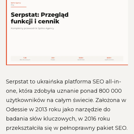
Serpstat to ukraińska platforma SEO all-in-
one, która zdobyła uznanie ponad 800 000
użytkowników na całym świecie. Założona w
Odessie w 2013 roku jako narzędzie do
badania słów kluczowych, w 2016 roku
przekształciła się w pełnoprawny pakiet SEO.