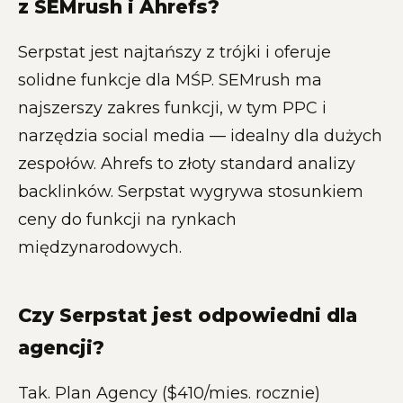
z SEMrush i Ahrefs?
Serpstat jest najtańszy z trójki i oferuje
solidne funkcje dla MŚP. SEMrush ma
najszerszy zakres funkcji, w tym PPC i
narzędzia social media — idealny dla dużych
zespołów. Ahrefs to złoty standard analizy
backlinków. Serpstat wygrywa stosunkiem
ceny do funkcji na rynkach
międzynarodowych.
Czy Serpstat jest odpowiedni dla
agencji?
Tak. Plan Agency ($410/mies. rocznie)