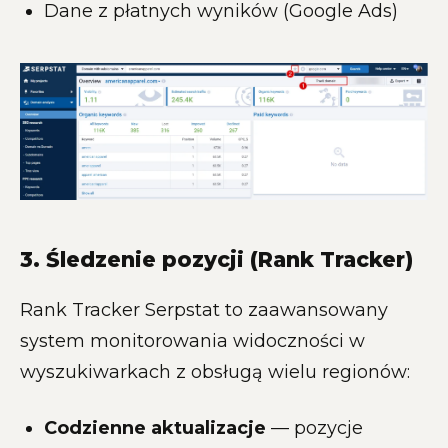
Dane z płatnych wyników (Google Ads)
3. Śledzenie pozycji (Rank Tracker)
Rank Tracker Serpstat to zaawansowany
system monitorowania widoczności w
wyszukiwarkach z obsługą wielu regionów:
Codzienne aktualizacje
— pozycje