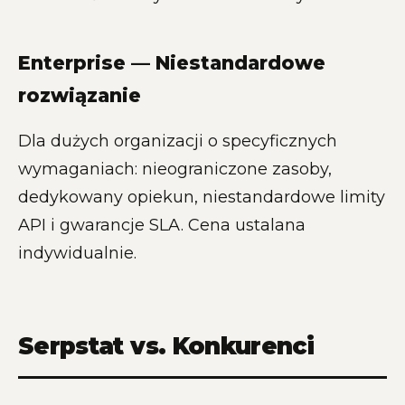
Enterprise — Niestandardowe
rozwiązanie
Dla dużych organizacji o specyficznych
wymaganiach: nieograniczone zasoby,
dedykowany opiekun, niestandardowe limity
API i gwarancje SLA. Cena ustalana
indywidualnie.
Serpstat vs. Konkurenci