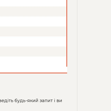
едіть будь-який запит і ви