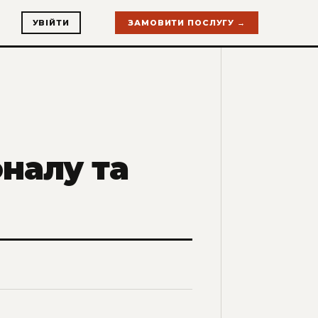
УВІЙТИ
ЗАМОВИТИ ПОСЛУГУ →
оналу та