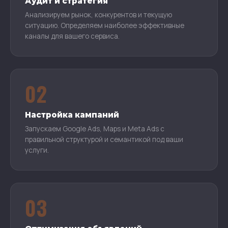
Аудит и стратегия
Анализируем рынок, конкурентов и текущую
ситуацию. Определяем наиболее эффективные
каналы для вашего сервиса.
02
Настройка кампаний
Запускаем Google Ads, Maps и Meta Ads с
правильной структурой и семантикой под ваши
услуги.
03