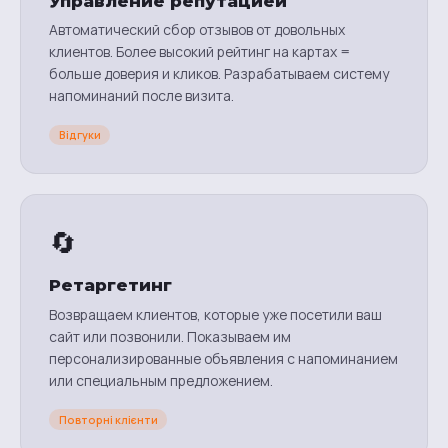
Управление репутацией
Автоматический сбор отзывов от довольных
клиентов. Более высокий рейтинг на картах =
больше доверия и кликов. Разрабатываем систему
напоминаний после визита.
Відгуки
🔄
Ретаргетинг
Возвращаем клиентов, которые уже посетили ваш
сайт или позвонили. Показываем им
персонализированные объявления с напоминанием
или специальным предложением.
Повторні клієнти