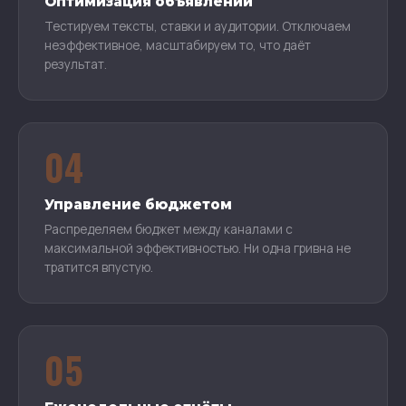
Оптимизация объявлений
Тестируем тексты, ставки и аудитории. Отключаем
неэффективное, масштабируем то, что даёт
результат.
04
Управление бюджетом
Распределяем бюджет между каналами с
максимальной эффективностью. Ни одна гривна не
тратится впустую.
05