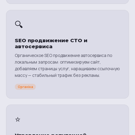
🔍
SEO продвижение СТО и
автосервиса
Органическое SEO продвижение автосервиса по
локальным запросам: оптимизируем сайт,
добавляем страницы услуг, наращиваем ссылочную
массу — стабильный трафик без рекламы.
Органіка
⭐