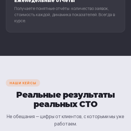
Еженедельные отчёты
Получаете понятные отчёты: количество заявок,
стоимость каждой, динамика показателей. Всегда в
курсе.
НАШИ КЕЙСЫ
Реальные результаты
реальных СТО
Не обещания — цифры от клиентов, с которыми мы уже
работаем.