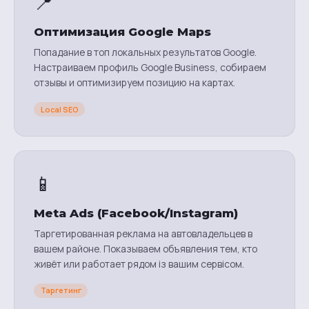
📍
Оптимизация Google Maps
Попадание в топ локальных результатов Google.
Настраиваем профиль Google Business, собираем
отзывы и оптимизируем позицию на картах.
Local SEO
📱
Meta Ads (Facebook/Instagram)
Таргетированная реклама на автовладельцев в
вашем районе. Показываем объявления тем, кто
живёт или работает рядом із вашим сервісом.
Таргетинг