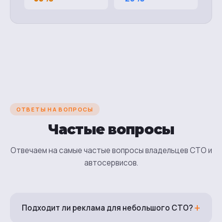
ОТВЕТЫ НА ВОПРОСЫ
Частые вопросы
Отвечаем на самые частые вопросы владельцев СТО и
автосервисов.
+
Подходит ли реклама для небольшого СТО?