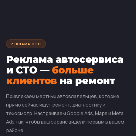
РЕКЛАМА СТО
Реклама автосервиса
и СТО —
больше
клиентов
на ремонт
Привлекаем местных автовладельцев, которые
прямо сейчас ищут ремонт, диагностику и
техосмотр. Настраиваем Google Ads, Maps и Meta
Ads так, чтобы ваш сервис видели первым в вашем
районе.