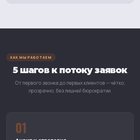
КАК МЫ РАБОТАЕМ
5 шагов к потоку заявок
От первого звонка до первых клиентов — чётко,
прозрачно, без лишней бюрократии.
01