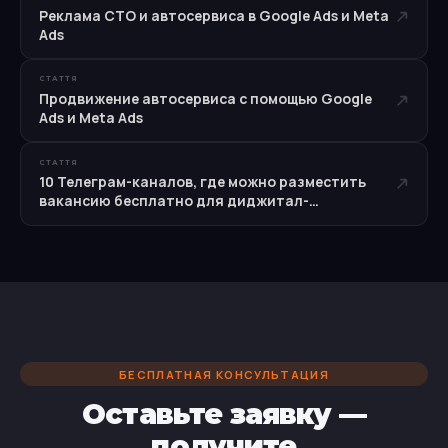
Реклама СТО и автосервиса в Google Ads и Meta
Ads
СТАТТЯ
Продвижение автосервиса с помощью Google
Ads и Meta Ads
СТАТТЯ
10 Телеграм-каналов, где можно разместить
вакансию бесплатно для диджитал-
специалистов
БЕСПЛАТНАЯ КОНСУЛЬТАЦИЯ
Оставьте заявку —
получите