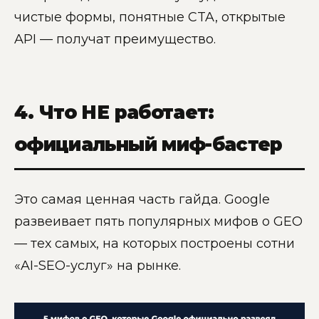
чистые формы, понятные CTA, открытые
API — получат преимущество.
4. Что НЕ работает:
официальный миф-бастер
Это самая ценная часть гайда. Google
развеивает пять популярных мифов о GEO
— тех самых, на которых построены сотни
«AI-SEO-услуг» на рынке.