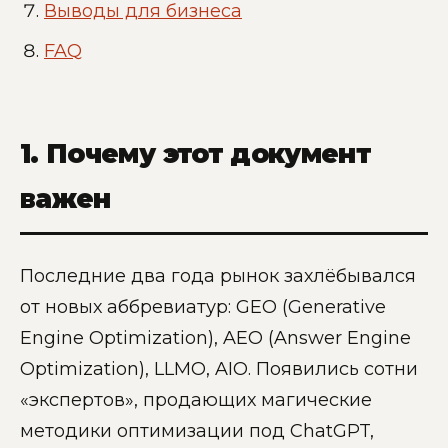
Выводы для бизнеса
FAQ
1. Почему этот документ
важен
Последние два года рынок захлёбывался
от новых аббревиатур: GEO (Generative
Engine Optimization), AEO (Answer Engine
Optimization), LLMO, AIO. Появились сотни
«экспертов», продающих магические
методики оптимизации под ChatGPT,