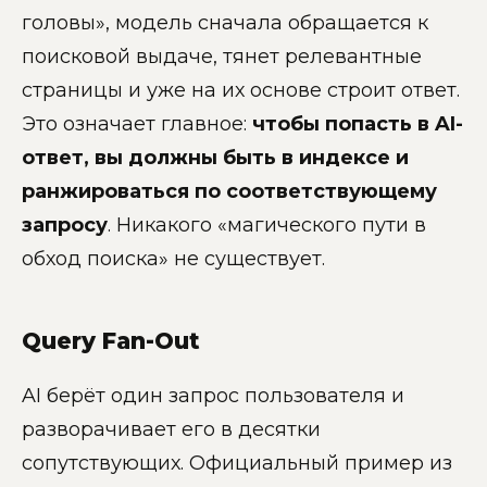
головы», модель сначала обращается к
поисковой выдаче, тянет релевантные
страницы и уже на их основе строит ответ.
Это означает главное:
чтобы попасть в AI-
ответ, вы должны быть в индексе и
ранжироваться по соответствующему
запросу
. Никакого «магического пути в
обход поиска» не существует.
Query Fan-Out
AI берёт один запрос пользователя и
разворачивает его в десятки
сопутствующих. Официальный пример из