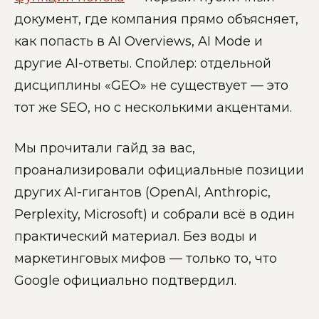
документ, где компания прямо объясняет,
как попасть в AI Overviews, AI Mode и
другие AI-ответы. Спойлер: отдельной
дисциплины «GEO» не существует — это
тот же SEO, но с несколькими акцентами.
Мы прочитали гайд за вас,
проанализировали официальные позиции
других AI-гигантов (OpenAI, Anthropic,
Perplexity, Microsoft) и собрали всё в один
практический материал. Без воды и
маркетинговых мифов — только то, что
Google официально подтвердил.