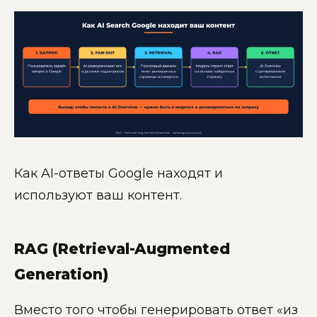
Как AI-ответы Google находят и
используют ваш контент.
RAG (Retrieval-Augmented
Generation)
Вместо того чтобы генерировать ответ «из