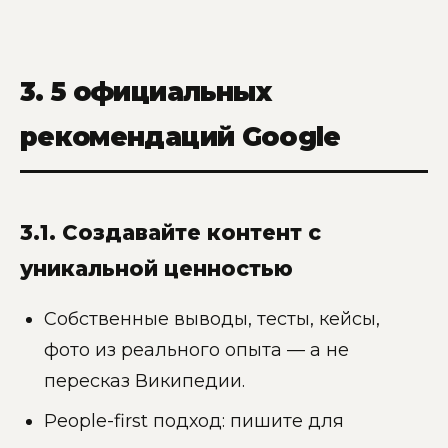
3. 5 официальных
рекомендаций Google
3.1. Создавайте контент с
уникальной ценностью
Собственные выводы, тесты, кейсы,
фото из реального опыта — а не
пересказ Википедии.
People-first подход: пишите для