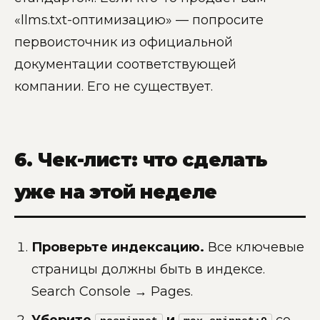
«llms.txt-оптимизацию» — попросите
первоисточник из официальной
документации соответствующей
компании. Его не существует.
6. Чек-лист: что сделать
уже на этой неделе
Проверьте индексацию.
Все ключевые
страницы должны быть в индексе.
Search Console → Pages.