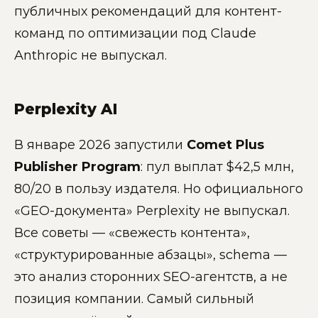
публичных рекомендаций для контент-
команд по оптимизации под Claude
Anthropic не выпускал.
Perplexity AI
В январе 2026 запустили
Comet Plus
Publisher Program
: пул выплат $42,5 млн,
80/20 в пользу издателя. Но официального
«GEO-документа» Perplexity не выпускал.
Все советы — «свежесть контента»,
«структурированные абзацы», schema —
это анализ сторонних SEO-агентств, а не
позиция компании. Самый сильный