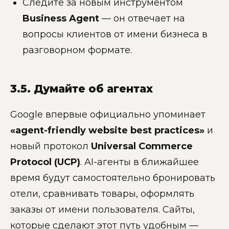
Следите за новым инструментом
Business Agent
— он отвечает на
вопросы клиентов от имени бизнеса в
разговорном формате.
3.5. Думайте об агентах
Google впервые официально упоминает
«agent-friendly website best practices»
и
новый протокол
Universal Commerce
Protocol (UCP)
. AI-агенты в ближайшее
время будут самостоятельно бронировать
отели, сравнивать товары, оформлять
заказы от имени пользователя. Сайты,
которые сделают этот путь удобным —