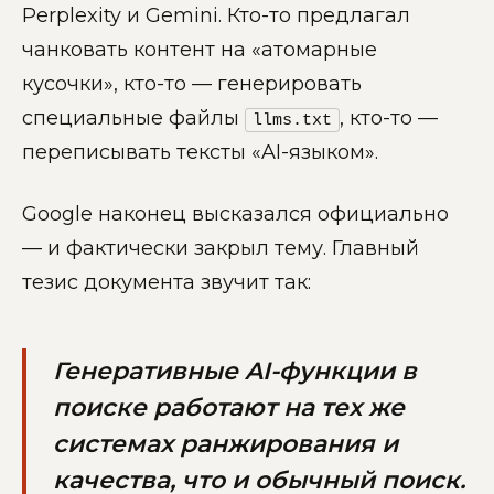
Perplexity и Gemini. Кто-то предлагал
чанковать контент на «атомарные
кусочки», кто-то — генерировать
специальные файлы
, кто-то —
llms.txt
переписывать тексты «AI-языком».
Google наконец высказался официально
— и фактически закрыл тему. Главный
тезис документа звучит так:
Генеративные AI-функции в
поиске работают на тех же
системах ранжирования и
качества, что и обычный поиск.