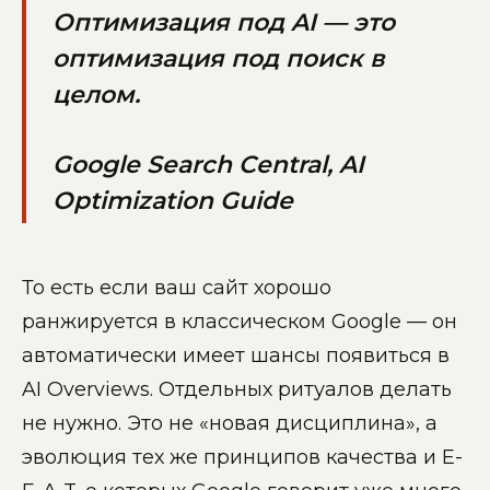
Оптимизация под AI — это
оптимизация под поиск в
целом.
Google Search Central, AI
Optimization Guide
То есть если ваш сайт хорошо
ранжируется в классическом Google — он
автоматически имеет шансы появиться в
AI Overviews. Отдельных ритуалов делать
не нужно. Это не «новая дисциплина», а
эволюция тех же принципов качества и E-