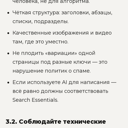
человека, не для алгоритма.
Чёткая структура: заголовки, абзацы,
списки, подразделы.
Качественные изображения и видео
там, где это уместно.
Не плодить «вариации» одной
страницы под разные ключи — это
нарушение политик о спаме.
Если используете AI для написания —
всё равно должны соответствовать
Search Essentials.
3.2. Соблюдайте технические