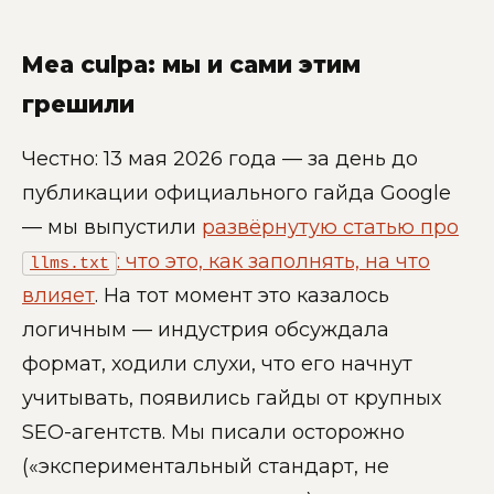
Mea culpa: мы и сами этим
грешили
Честно: 13 мая 2026 года — за день до
публикации официального гайда Google
— мы выпустили
развёрнутую статью про
: что это, как заполнять, на что
llms.txt
влияет
. На тот момент это казалось
логичным — индустрия обсуждала
формат, ходили слухи, что его начнут
учитывать, появились гайды от крупных
SEO-агентств. Мы писали осторожно
(«экспериментальный стандарт, не