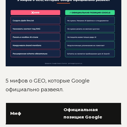
5 мифов о GEO, которые Google
официально развеял.
Официальная
Миф
позиция Google