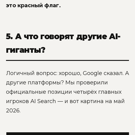
это красный флаг.
5. А что говорят другие AI-
гиганты?
Логичный вопрос: хорошо, Google сказал. А
другие платформы? Мы проверили
официальные позиции четырёх главных
игроков AI Search — и вот картина на май
2026.