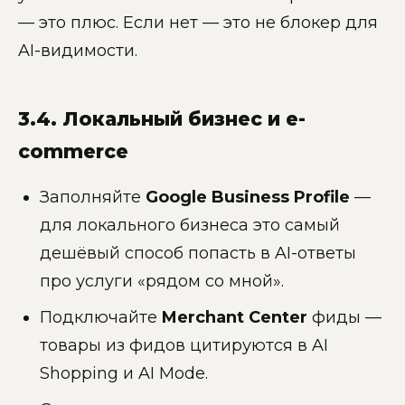
— это плюс. Если нет — это не блокер для
AI-видимости.
3.4. Локальный бизнес и e-
commerce
Заполняйте
Google Business Profile
—
для локального бизнеса это самый
дешёвый способ попасть в AI-ответы
про услуги «рядом со мной».
Подключайте
Merchant Center
фиды —
товары из фидов цитируются в AI
Shopping и AI Mode.