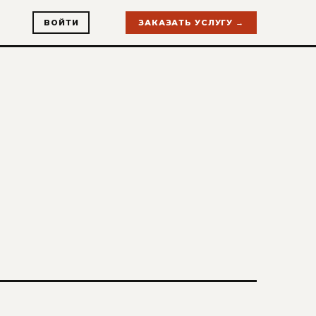
ВОЙТИ
ЗАКАЗАТЬ УСЛУГУ →