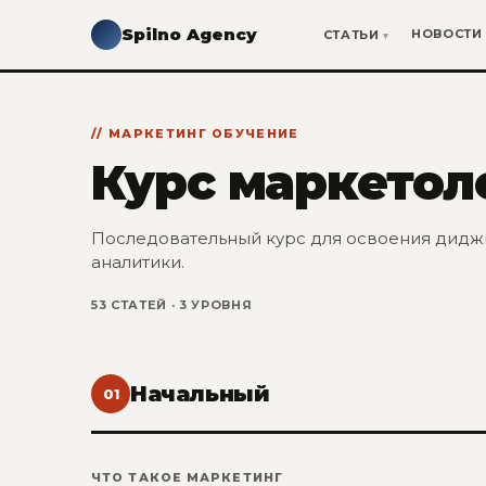
Spilno Agency
НОВОСТИ
СТАТЬИ
МАРКЕТИНГ ОБУЧЕНИЕ
Курс маркетол
Последовательный курс для освоения диджи
аналитики.
53 СТАТЕЙ · 3 УРОВНЯ
Начальный
01
ЧТО ТАКОЕ МАРКЕТИНГ