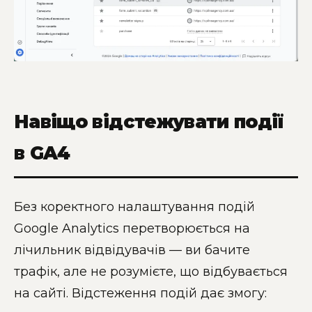
Навіщо відстежувати події
в GA4
Без коректного налаштування подій
Google Analytics перетворюється на
лічильник відвідувачів — ви бачите
трафік, але не розумієте, що відбувається
на сайті. Відстеження подій дає змогу: