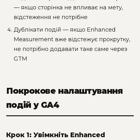
— якщо сторінка не впливає на мету,
відстеження не потрібне
Дублікати подій — якщо Enhanced
Measurement вже відстежує прокрутку,
не потрібно додавати таке саме через
GTM
Покрокове налаштування
подій у GA4
Крок 1: Увімкніть Enhanced