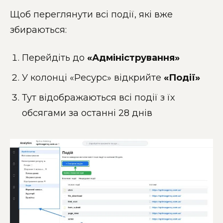
Щоб переглянути всі події, які вже
збираються:
Перейдіть до
«Адміністрування»
У колонці «Ресурс» відкрийте
«Події»
Тут відображаються всі події з їх
обсягами за останні 28 днів