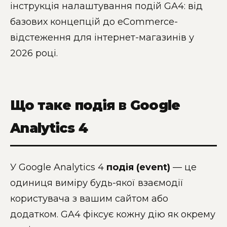
інструкція налаштування подій GA4: від
базових концепцій до eCommerce-
відстеження для інтернет-магазинів у
2026 році.
Що таке подія в Google
Analytics 4
У Google Analytics 4
подія (event)
— це
одиниця виміру будь-якої взаємодії
користувача з вашим сайтом або
додатком. GA4 фіксує кожну дію як окрему