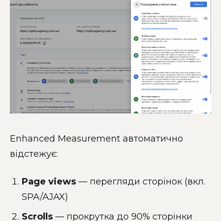
Enhanced Measurement автоматично
відстежує:
Page views
— перегляди сторінок (вкл.
SPA/AJAX)
Scrolls
— прокрутка до 90% сторінки