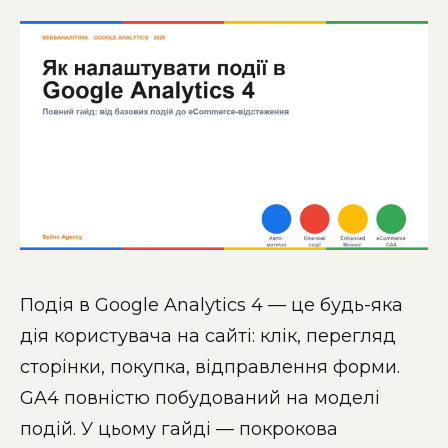
Подія в Google Analytics 4 — це будь-яка
дія користувача на сайті: клік, перегляд
сторінки, покупка, відправлення форми.
GA4 повністю побудований на моделі
подій. У цьому гайді — покрокова