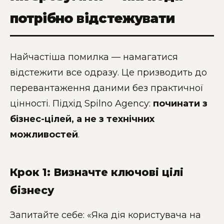
потрібно відстежувати
Найчастіша помилка — намагатися
відстежити все одразу. Це призводить до
перевантаження даними без практичної
цінності. Підхід Spilno Agency:
починати з
бізнес-цілей, а не з технічних
можливостей
.
Крок 1: Визначте ключові цілі
бізнесу
Запитайте себе: «Яка дія користувача на