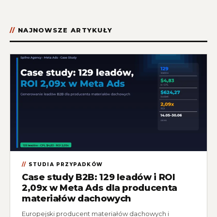
NAJNOWSZE ARTYKUŁY
STUDIA PRZYPADKÓW
Case study B2B: 129 leadów i ROI
2,09x w Meta Ads dla producenta
materiałów dachowych
Europejski producent materiałów dachowych i