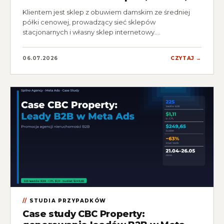
Klientem jest sklep z obuwiem damskim ze średniej
półki cenowej, prowadzący sieć sklepów
stacjonarnych i własny sklep internetowy.…
06.07.2026
CZYTAJ →
STUDIA PRZYPADKÓW
Case study CBC Property: