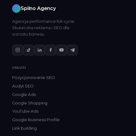
Spilno Agency
Agencja performance full-cycle.
Skuteczna reklama i SEO dla
wzrostu biznesu.
USŁUGI
Pozycjonowanie SEO
Audyt SEO
Google Ads
Google Shopping
YouTube Ads
Google Business Profile
Link building