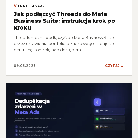
INSTRUKCJE
Jak podłączyć Threads do Meta
Business Suite: instrukcja krok po
kroku
Threads można podłączyć do Meta Business Suite
przez ustawienia portfolio biznesowego — daje to
centralną kontrolę nad dostępem…
09.06.2026
CZYTAJ →