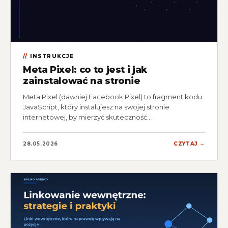
INSTRUKCJE
Meta Pixel: co to jest i jak
zainstalować na stronie
Meta Pixel (dawniej Facebook Pixel) to fragment kodu
JavaScript, który instalujesz na swojej stronie
internetowej, by mierzyć skuteczność…
28.05.2026
CZYTAJ →