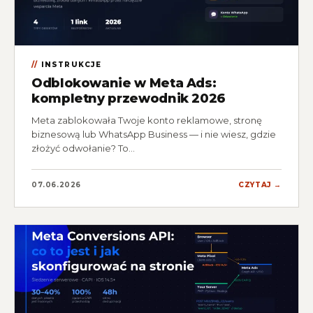
INSTRUKCJE
Odblokowanie w Meta Ads:
kompletny przewodnik 2026
Meta zablokowała Twoje konto reklamowe, stronę
biznesową lub WhatsApp Business — i nie wiesz, gdzie
złożyć odwołanie? To…
07.06.2026
CZYTAJ →