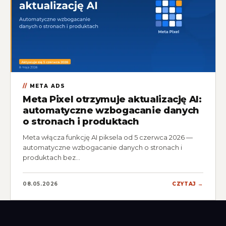
META ADS
Meta Pixel otrzymuje aktualizację AI:
automatyczne wzbogacanie danych
o stronach i produktach
Meta włącza funkcję AI piksela od 5 czerwca 2026 —
automatyczne wzbogacanie danych o stronach i
produktach bez…
08.05.2026
CZYTAJ →