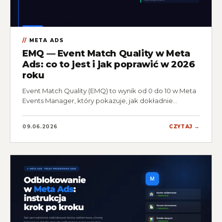
META ADS
EMQ — Event Match Quality w Meta
Ads: co to jest i jak poprawić w 2026
roku
Event Match Quality (EMQ) to wynik od 0 do 10 w Meta
Events Manager, który pokazuje, jak dokładnie…
09.06.2026
CZYTAJ →