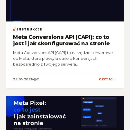
INSTRUKCJE
Meta Conversions API (CAPI): co to
jest i jak skonfigurować na stronie
Meta Conversions API (CAPI) to narzędzie serwerowe
od Meta, które przesyła dane o konwersjach
bezpośrednio z Twojego serwera…
28.05.2026
2
CZYTAJ →