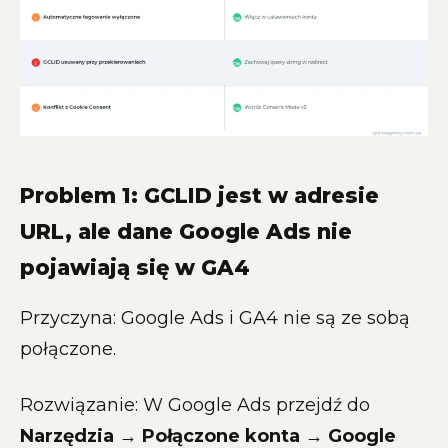
Problem 1: GCLID jest w adresie
URL, ale dane Google Ads nie
pojawiają się w GA4
Przyczyna: Google Ads i GA4 nie są ze sobą
połączone.
Rozwiązanie: W Google Ads przejdź do
Narzędzia → Połączone konta → Google