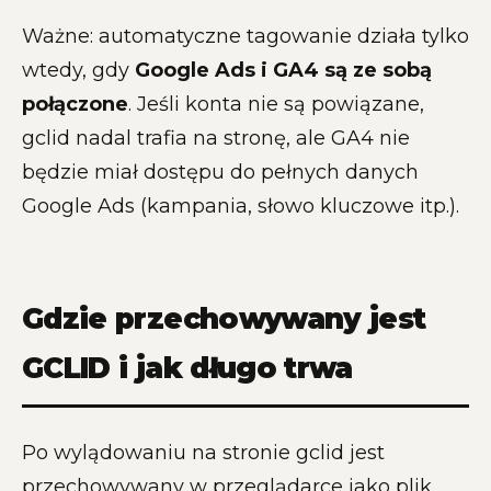
Ważne: automatyczne tagowanie działa tylko
wtedy, gdy
Google Ads i GA4 są ze sobą
połączone
. Jeśli konta nie są powiązane,
gclid nadal trafia na stronę, ale GA4 nie
będzie miał dostępu do pełnych danych
Google Ads (kampania, słowo kluczowe itp.).
Gdzie przechowywany jest
GCLID i jak długo trwa
Po wylądowaniu na stronie gclid jest
przechowywany w przeglądarce jako plik