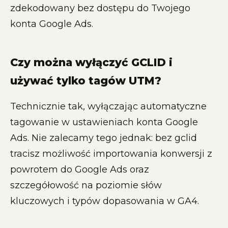
zdekodowany bez dostępu do Twojego
konta Google Ads.
Czy można wyłączyć GCLID i
używać tylko tagów UTM?
Technicznie tak, wyłączając automatyczne
tagowanie w ustawieniach konta Google
Ads. Nie zalecamy tego jednak: bez gclid
tracisz możliwość importowania konwersji z
powrotem do Google Ads oraz
szczegółowość na poziomie słów
kluczowych i typów dopasowania w GA4.