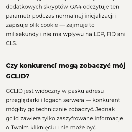
dodatkowych skryptów. GA4 odczytuje ten
parametr podczas normalnej inicjalizacji i
zapisuje plik cookie — zajmuje to
milisekundy i nie ma wpływu na LCP, FID ani
CLS.
Czy konkurenci mogą zobaczyć mój
GCLID?
GCLID jest widoczny w pasku adresu
przeglądarki i logach serwera — konkurent
mógłby go technicznie zobaczyć. Jednak
gclid zawiera tylko zaszyfrowane informacje
o Twoim kliknięciu i nie może być