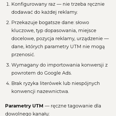
Konfigurowany raz — nie trzeba ręcznie
dodawać do każdej reklamy.
Przekazuje bogatsze dane: słowo
kluczowe, typ dopasowania, miejsce
docelowe, pozycja reklamy, urządzenie —
dane, których parametry UTM nie mogą
przenosić.
Wymagany do importowania konwersji z
powrotem do Google Ads.
Brak ryzyka literówek lub niespójnych
konwencji nazewnictwa.
Parametry UTM
— ręczne tagowanie dla
dowolnego kanału: