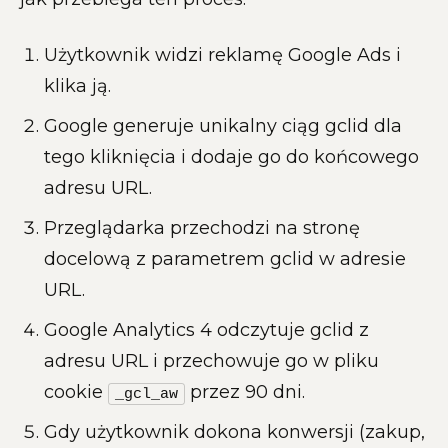
Użytkownik widzi reklamę Google Ads i
klika ją.
Google generuje unikalny ciąg gclid dla
tego kliknięcia i dodaje go do końcowego
adresu URL.
Przeglądarka przechodzi na stronę
docelową z parametrem gclid w adresie
URL.
Google Analytics 4 odczytuje gclid z
adresu URL i przechowuje go w pliku
cookie
przez 90 dni.
_gcl_aw
Gdy użytkownik dokona konwersji (zakup,