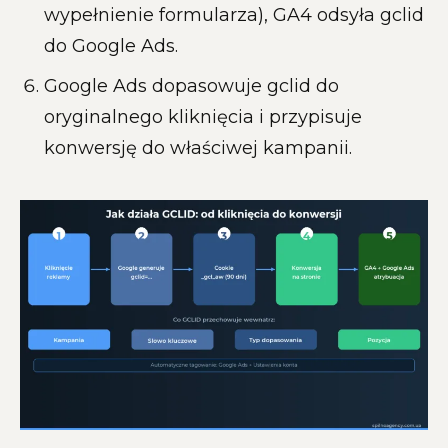
wypełnienie formularza), GA4 odsyła gclid
do Google Ads.
Google Ads dopasowuje gclid do
oryginalnego kliknięcia i przypisuje
konwersję do właściwej kampanii.