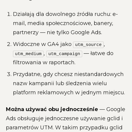
Działają dla dowolnego źródła ruchu: e-
mail, media społecznościowe, banery,
partnerzy — nie tylko Google Ads.
Widoczne w GA4 jako
,
utm_source
,
— łatwe do
utm_medium
utm_campaign
filtrowania w raportach.
Przydatne, gdy chcesz niestandardowych
nazw kampanii lub śledzenia wielu
platform reklamowych w jednym miejscu.
Można używać obu jednocześnie
— Google
Ads obsługuje jednoczesne używanie gclid i
parametrów UTM. W takim przypadku gclid