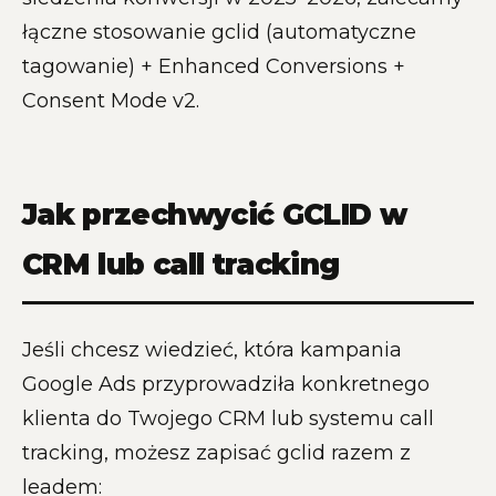
łączne stosowanie gclid (automatyczne
tagowanie) + Enhanced Conversions +
Consent Mode v2.
Jak przechwycić GCLID w
CRM lub call tracking
Jeśli chcesz wiedzieć, która kampania
Google Ads przyprowadziła konkretnego
klienta do Twojego CRM lub systemu call
tracking, możesz zapisać gclid razem z
leadem: