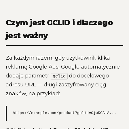
Czym jest GCLID i dlaczego
jest ważny
Za każdym razem, gdy użytkownik klika
reklamę Google Ads, Google automatycznie
dodaje parametr
do docelowego
gclid
adresu URL — długi zaszyfrowany ciąg
znaków, na przykład:
https://example.com/product?gclid=CjwKCAiA...