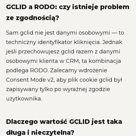
GCLID a RODO: czy istnieje problem
ze zgodnością?
Sam gclid nie jest danymi osobowymi — to
techniczny identyfikator kliknięcia. Jednak
jeśli przechowujesz gclid razem z danymi
osobowymi klienta w CRM, ta kombinacja
podlega RODO. Zalecamy wdrożenie
Consent Mode v2, aby plik cookie gclid był
zapisywany tylko po wyraźnej zgodzie
użytkownika.
Dlaczego wartość GCLID jest taka
długa i nieczytelna?