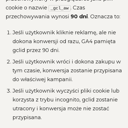
cookie o nazwie
. Czas
_gcl_aw
przechowywania wynosi
90 dni
. Oznacza to:
Jeśli użytkownik kliknie reklamę, ale nie
dokona konwersji od razu, GA4 pamięta
gclid przez 90 dni.
Jeśli użytkownik wróci i dokona zakupu w
tym czasie, konwersja zostanie przypisana
do właściwej kampanii.
Jeśli użytkownik wyczyści pliki cookie lub
korzysta z trybu incognito, gclid zostanie
utracony i konwersja może nie zostać
przypisana.