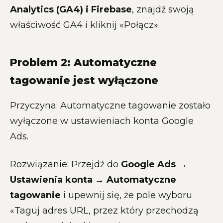
Analytics (GA4) i Firebase
, znajdź swoją
właściwość GA4 i kliknij «Połącz».
Problem 2: Automatyczne
tagowanie jest wyłączone
Przyczyna: Automatyczne tagowanie zostało
wyłączone w ustawieniach konta Google
Ads.
Rozwiązanie: Przejdź do
Google Ads →
Ustawienia konta → Automatyczne
tagowanie
i upewnij się, że pole wyboru
«Taguj adres URL, przez który przechodzą