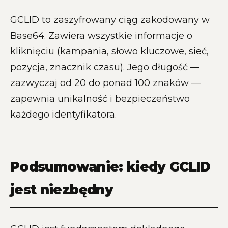
GCLID to zaszyfrowany ciąg zakodowany w
Base64. Zawiera wszystkie informacje o
kliknięciu (kampania, słowo kluczowe, sieć,
pozycja, znacznik czasu). Jego długość —
zazwyczaj od 20 do ponad 100 znaków —
zapewnia unikalność i bezpieczeństwo
każdego identyfikatora.
Podsumowanie: kiedy GCLID
jest niezbędny