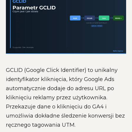
GCLID (Google Click Identifier) to unikalny
identyfikator kliknięcia, który Google Ads
automatycznie dodaje do adresu URL po
kliknięciu reklamy przez użytkownika.
Przekazuje dane o kliknięciu do GA4 i
umożliwia dokładne śledzenie konwersji bez
ręcznego tagowania UTM.