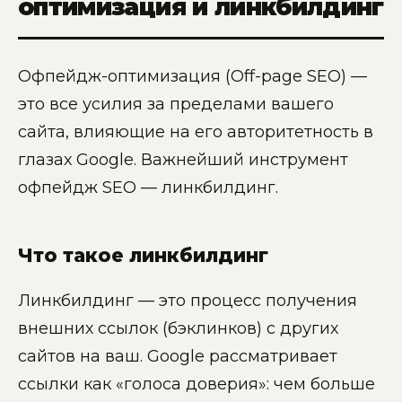
оптимизация и линкбилдинг
Офпейдж-оптимизация (Off-page SEO) —
это все усилия за пределами вашего
сайта, влияющие на его авторитетность в
глазах Google. Важнейший инструмент
офпейдж SEO — линкбилдинг.
Что такое линкбилдинг
Линкбилдинг — это процесс получения
внешних ссылок (бэклинков) с других
сайтов на ваш. Google рассматривает
ссылки как «голоса доверия»: чем больше