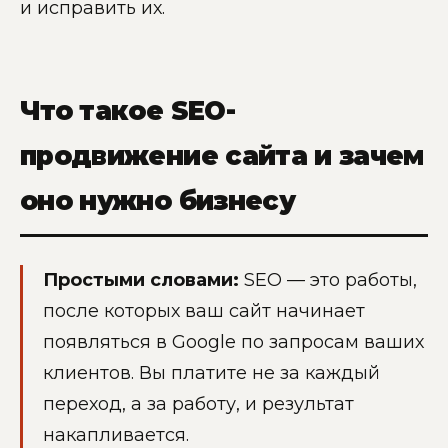
и исправить их.
Что такое SEO-
продвижение сайта и зачем
оно нужно бизнесу
Простыми словами:
SEO — это работы,
после которых ваш сайт начинает
появляться в Google по запросам ваших
клиентов. Вы платите не за каждый
переход, а за работу, и результат
накапливается.