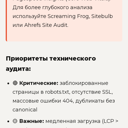
Для более глубокого анализа
используйте Screaming Frog, Sitebulb
или Ahrefs Site Audit.
Приоритеты технического
аудита:
🔴
Критические:
заблокированные
страницы в robots.txt, отсутствие SSL,
массовые ошибки 404, дубликаты без
canonical
🟡
Важные:
медленная загрузка (LCP >