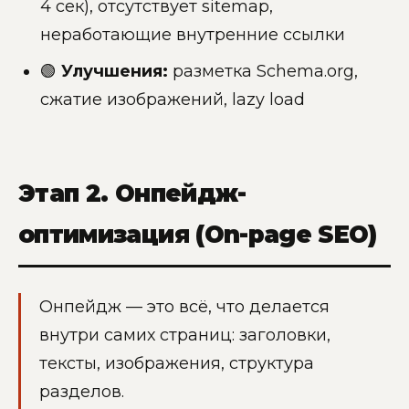
4 сек), отсутствует sitemap,
неработающие внутренние ссылки
🟢
Улучшения:
разметка Schema.org,
сжатие изображений, lazy load
Этап 2. Онпейдж-
оптимизация (On-page SEO)
Онпейдж — это всё, что делается
внутри самих страниц: заголовки,
тексты, изображения, структура
разделов.