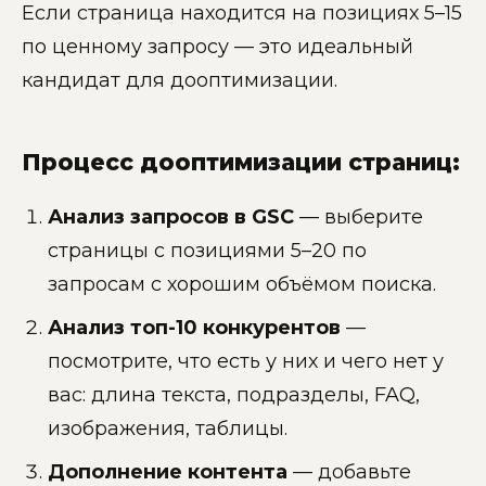
Если страница находится на позициях 5–15
по ценному запросу — это идеальный
кандидат для дооптимизации.
Процесс дооптимизации страниц:
Анализ запросов в GSC
— выберите
страницы с позициями 5–20 по
запросам с хорошим объёмом поиска.
Анализ топ-10 конкурентов
—
посмотрите, что есть у них и чего нет у
вас: длина текста, подразделы, FAQ,
изображения, таблицы.
Дополнение контента
— добавьте