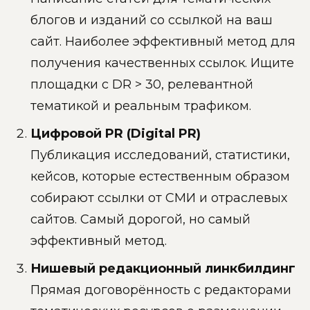
блогов и изданий со ссылкой на ваш
сайт. Наиболее эффективный метод для
получения качественных ссылок. Ищите
площадки с DR > 30, релевантной
тематикой и реальным трафиком.
Цифровой PR (Digital PR)
Публикация исследований, статистики,
кейсов, которые естественным образом
собирают ссылки от СМИ и отраслевых
сайтов. Самый дорогой, но самый
эффективный метод.
Нишевый редакционный линкбилдинг
Прямая договорённость с редакторами