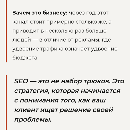
Зачем это бизнесу:
через год этот
канал стоит примерно столько же, а
приводит в несколько раз больше
людей — в отличие от рекламы, где
удвоение трафика означает удвоение
бюджета.
SEO — это не набор трюков. Это
стратегия, которая начинается
с понимания того, как ваш
клиент ищет решение своей
проблемы.