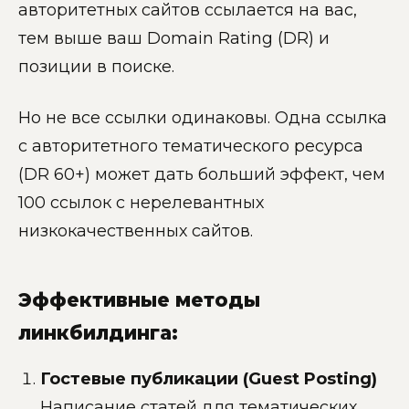
авторитетных сайтов ссылается на вас,
тем выше ваш Domain Rating (DR) и
позиции в поиске.
Но не все ссылки одинаковы. Одна ссылка
с авторитетного тематического ресурса
(DR 60+) может дать больший эффект, чем
100 ссылок с нерелевантных
низкокачественных сайтов.
Эффективные методы
линкбилдинга:
Гостевые публикации (Guest Posting)
Написание статей для тематических