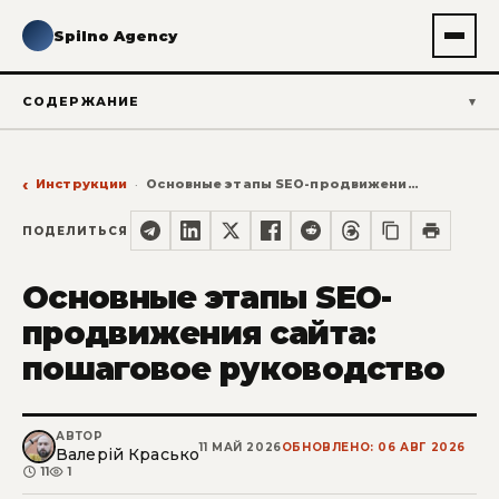
Spilno Agency
СОДЕРЖАНИЕ
Инструкции
Основные этапы SEO-продвижения сайта: пошаговое руководство
ПОДЕЛИТЬСЯ
Основные этапы SEO-
продвижения сайта:
пошаговое руководство
АВТОР
11 МАЙ 2026
ОБНОВЛЕНО: 06 АВГ 2026
Валерій Красько
11
1