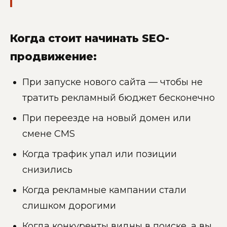
Когда стоит начинать SEO-
продвижение:
При запуске нового сайта — чтобы не
тратить рекламный бюджет бесконечно
При переезде на новый домен или
смене CMS
Когда трафик упал или позиции
снизились
Когда рекламные кампании стали
слишком дорогими
Когда конкуренты видны в поиске, а вы