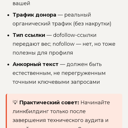
вашей
Трафик донора
— реальный
органический трафик (без накрутки)
Тип ссылки
— dofollow-ссылки
передают вес; nofollow — нет, но тоже
полезны для профиля
Анкорный текст
— должен быть
естественным, не перегруженным
точными ключевыми запросами
💡
Практический совет:
Начинайте
линкбилдинг только после
завершения технического аудита и