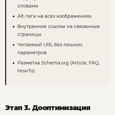
словами
Alt-теги на всех изображениях
Внутренние ссылки на связанные
страницы
Читаемый URL без лишних
параметров
Разметка Schema.org (Article, FAQ,
HowTo)
Этап 3. Дооптимизация