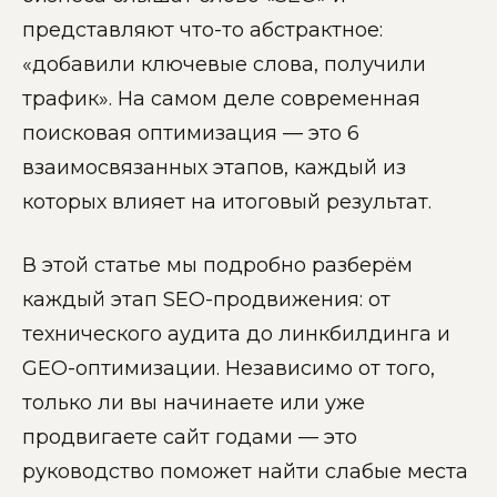
представляют что-то абстрактное:
«добавили ключевые слова, получили
трафик». На самом деле современная
поисковая оптимизация — это 6
взаимосвязанных этапов, каждый из
которых влияет на итоговый результат.
В этой статье мы подробно разберём
каждый этап SEO-продвижения: от
технического аудита до линкбилдинга и
GEO-оптимизации. Независимо от того,
только ли вы начинаете или уже
продвигаете сайт годами — это
руководство поможет найти слабые места