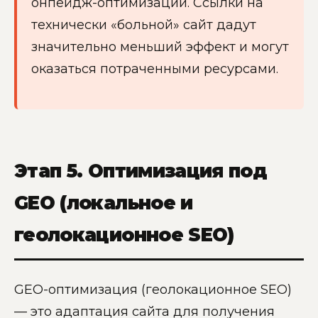
онпейдж-оптимизации. Ссылки на
технически «больной» сайт дадут
значительно меньший эффект и могут
оказаться потраченными ресурсами.
Этап 5. Оптимизация под
GEO (локальное и
геолокационное SEO)
GEO-оптимизация (геолокационное SEO)
— это адаптация сайта для получения