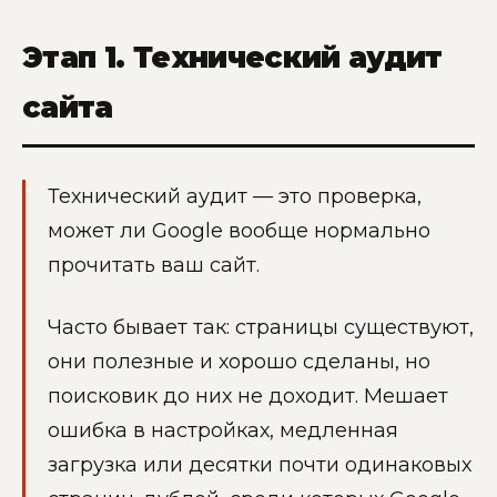
Этап 1. Технический аудит
сайта
Технический аудит — это проверка,
может ли Google вообще нормально
прочитать ваш сайт.
Часто бывает так: страницы существуют,
они полезные и хорошо сделаны, но
поисковик до них не доходит. Мешает
ошибка в настройках, медленная
загрузка или десятки почти одинаковых