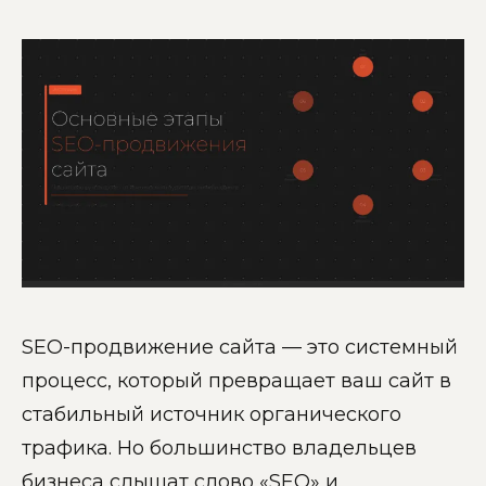
SEO-продвижение сайта — это системный
процесс, который превращает ваш сайт в
стабильный источник органического
трафика. Но большинство владельцев
бизнеса слышат слово «SEO» и