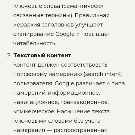
ключевые слова (семантически
связанные термины). Правильная
иерархия заголовков улучшает
сканирование Google и повышает
читабельность.
Текстовый контент
Контент должен соответствовать
поисковому намерению (search intent)
пользователя. Google различает 4 типа
намерений: информационное,
навигационное, транзакционное,
коммерческое. Насыщение текста
ключевыми словами без учёта
намерения — распространённая