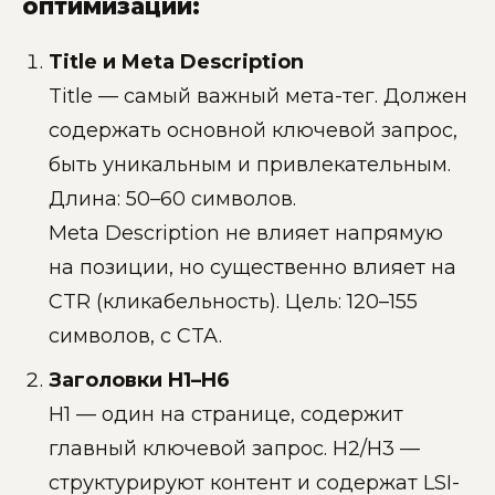
оптимизации:
Title и Meta Description
Title — самый важный мета-тег. Должен
содержать основной ключевой запрос,
быть уникальным и привлекательным.
Длина: 50–60 символов.
Meta Description не влияет напрямую
на позиции, но существенно влияет на
CTR (кликабельность). Цель: 120–155
символов, с CTA.
Заголовки H1–H6
H1 — один на странице, содержит
главный ключевой запрос. H2/H3 —
структурируют контент и содержат LSI-