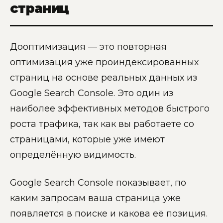
страниц
Дооптимизация — это повторная
оптимизация уже проиндексированных
страниц на основе реальных данных из
Google Search Console. Это один из
наиболее эффективных методов быстрого
роста трафика, так как вы работаете со
страницами, которые уже имеют
определённую видимость.
Google Search Console показывает, по
каким запросам ваша страница уже
появляется в поиске и какова её позиция.