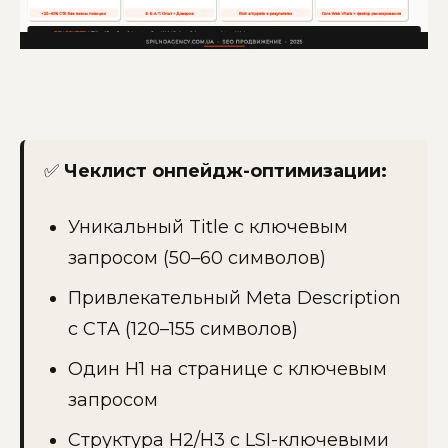
✅
Чеклист онпейдж-оптимизации:
Уникальный Title с ключевым
запросом (50–60 символов)
Привлекательный Meta Description
с CTA (120–155 символов)
Один H1 на странице с ключевым
запросом
Структура H2/H3 с LSI-ключевыми