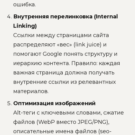
ошибка.
Внутренняя перелинковка (Internal
Linking)
Ссылки между страницами сайта
распределяют «вес» (link juice) и
помогают Google понять структуру и
иерархию контента. Правило: каждая
важная страница должна получать
внутренние ссылки из релевантных
материалов.
Оптимизация изображений
Alt-теги с ключевыми словами, сжатие
файлов (WebP вместо JPEG/PNG),
описательные имена файлов (seo-