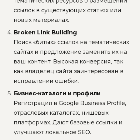
тематических ресурсов о размещении
ссылок в существующих статьях или
новых материалах.
Broken Link Building
Поиск «битых» ссылок на тематических
сайтах и предложение заменить их на
ваш контент. Высокая конверсия, так
как владелец сайта заинтересован в
исправлении ошибки.
Бизнес-каталоги и профили
Регистрация в Google Business Profile,
отраслевых каталогах, нишевых
платформах. Дают базовые ссылки и
улучшают локальное SEO.