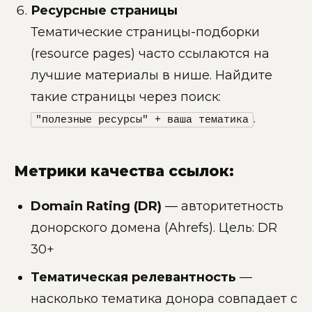
Ресурсные страницы
Тематические страницы-подборки
(resource pages) часто ссылаются на
лучшие материалы в нише. Найдите
такие страницы через поиск:
.
"полезные ресурсы" + ваша тематика
Метрики качества ссылок:
Domain Rating (DR)
— авторитетность
донорского домена (Ahrefs). Цель: DR
30+
Тематическая релевантность
—
насколько тематика донора совпадает с