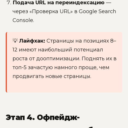
Подача URL на переиндексацию
—
через «Проверка URL» в Google Search
Console.
💡
Лайфхак:
Страницы на позициях 8–
12 имеют наибольший потенциал
роста от дооптимизации. Поднять их в
топ-5 зачастую намного проще, чем
продвигать новые страницы.
Этап 4. Офпейдж-