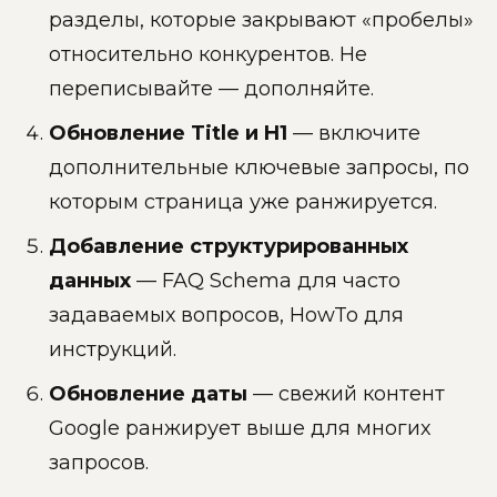
разделы, которые закрывают «пробелы»
относительно конкурентов. Не
переписывайте — дополняйте.
Обновление Title и H1
— включите
дополнительные ключевые запросы, по
которым страница уже ранжируется.
Добавление структурированных
данных
— FAQ Schema для часто
задаваемых вопросов, HowTo для
инструкций.
Обновление даты
— свежий контент
Google ранжирует выше для многих
запросов.