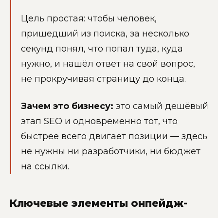
Цель простая: чтобы человек,
пришедший из поиска, за несколько
секунд понял, что попал туда, куда
нужно, и нашёл ответ на свой вопрос,
не прокручивая страницу до конца.
Зачем это бизнесу:
это самый дешёвый
этап SEO и одновременно тот, что
быстрее всего двигает позиции — здесь
не нужны ни разработчики, ни бюджет
на ссылки.
Ключевые элементы онпейдж-