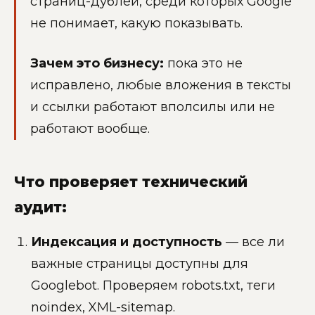
страниц-дублей, среди которых Google
не понимает, какую показывать.
Зачем это бизнесу:
пока это не
исправлено, любые вложения в тексты
и ссылки работают вполсилы или не
работают вообще.
Что проверяет технический
аудит:
Индексация и доступность
— все ли
важные страницы доступны для
Googlebot. Проверяем robots.txt, теги
noindex, XML-sitemap.