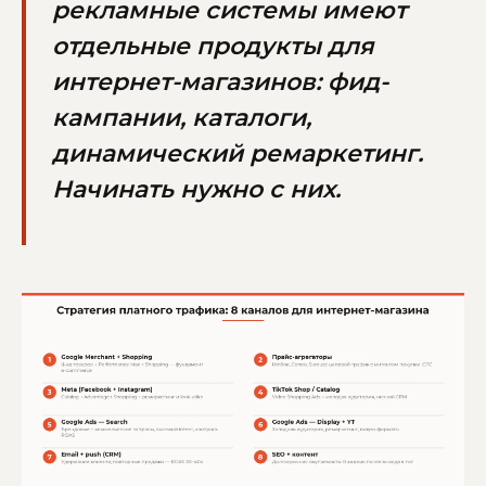
рекламные системы имеют
отдельные продукты для
интернет-магазинов: фид-
кампании, каталоги,
динамический ремаркетинг.
Начинать нужно с них.