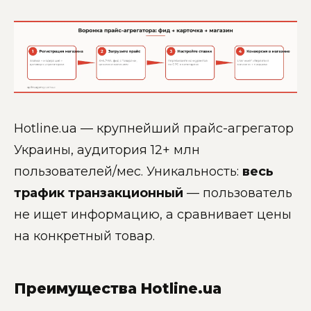
Hotline.ua — крупнейший прайс-агрегатор
Украины, аудитория 12+ млн
пользователей/мес. Уникальность:
весь
трафик транзакционный
— пользователь
не ищет информацию, а сравнивает цены
на конкретный товар.
Преимущества Hotline.ua