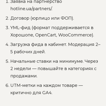
Заявка на партнёрство
hotline.ua/partners/.
Договор (юрлицо или ФОП).
YML-фид (формат поддерживается в
Хорошопе, OpenCart, WooCommerce).
Загрузка фида в кабинет. Модерация 2–
5 рабочих дней.
Начальные ставки на минимуме. Через
2 недели — повышайте в категориях с
продажами.
UTM-метки на каждом товаре —
критично для GA4.