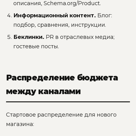
описания, Schema.org/Product.
Информационный контент.
Блог:
подбор, сравнения, инструкции.
Беклинки.
PR в отраслевых медиа;
гостевые посты.
Распределение бюджета
между каналами
Стартовое распределение для нового
магазина: