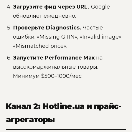
Загрузите фид через URL.
Google
обновляет ежедневно.
Проверьте Diagnostics.
Частые
ошибки: «Missing GTIN», «Invalid image»,
«Mismatched price».
Запустите Performance Max
на
высокомаржинальные товары.
Минимум $500–1000/мес.
Канал 2: Hotline.ua и прайс-
агрегаторы