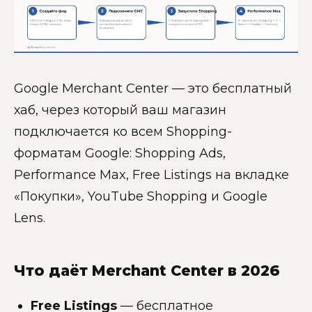
Google Merchant Center — это бесплатный
хаб, через который ваш магазин
подключается ко всем Shopping-
форматам Google: Shopping Ads,
Performance Max, Free Listings на вкладке
«Покупки», YouTube Shopping и Google
Lens.
Что даёт Merchant Center в 2026
Free Listings
— бесплатное