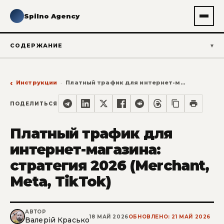
Spilno Agency
СОДЕРЖАНИЕ
Инструкции
Платный трафик для интернет-магазина: стратегия 2026 (Merchant, Meta, TikTok)
ПОДЕЛИТЬСЯ
Платный трафик для
интернет-магазина:
стратегия 2026 (Merchant,
Meta, TikTok)
АВТОР
18 МАЙ 2026
ОБНОВЛЕНО: 21 МАЙ 2026
Валерій Красько