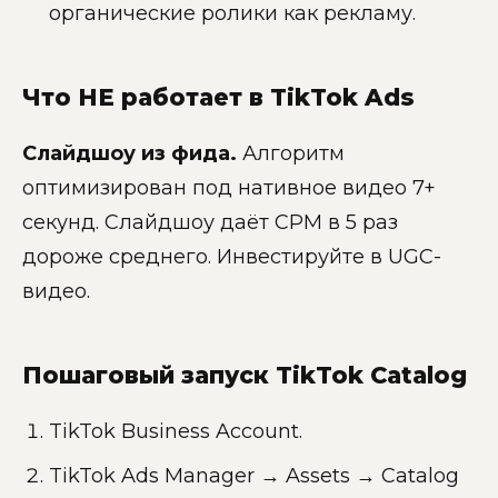
органические ролики как рекламу.
Что НЕ работает в TikTok Ads
Слайдшоу из фида.
Алгоритм
оптимизирован под нативное видео 7+
секунд. Слайдшоу даёт CPM в 5 раз
дороже среднего. Инвестируйте в UGC-
видео.
Пошаговый запуск TikTok Catalog
TikTok Business Account.
TikTok Ads Manager → Assets → Catalog