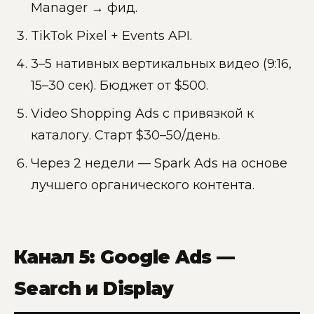
Manager → фид.
TikTok Pixel + Events API.
3–5 нативных вертикальных видео (9:16,
15–30 сек). Бюджет от $500.
Video Shopping Ads с привязкой к
каталогу. Старт $30–50/день.
Через 2 недели — Spark Ads на основе
лучшего органического контента.
Канал 5: Google Ads —
Search и Display