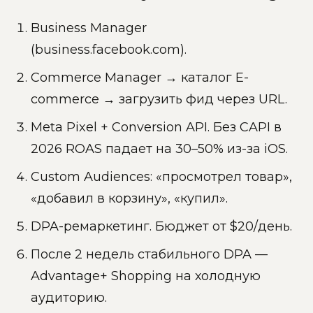
Business Manager
(business.facebook.com).
Commerce Manager → каталог E-
commerce → загрузить фид через URL.
Meta Pixel + Conversion API. Без CAPI в
2026 ROAS падает на 30–50% из-за iOS.
Custom Audiences: «просмотрел товар»,
«добавил в корзину», «купил».
DPA-ремаркетинг. Бюджет от $20/день.
После 2 недель стабильного DPA —
Advantage+ Shopping на холодную
аудиторию.