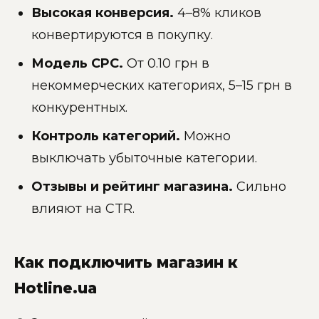
Высокая конверсия.
4–8% кликов
конвертируются в покупку.
Модель CPC.
От 0.10 грн в
некоммерческих категориях, 5–15 грн в
конкурентных.
Контроль категорий.
Можно
выключать убыточные категории.
Отзывы и рейтинг магазина.
Сильно
влияют на CTR.
Как подключить магазин к
Hotline.ua