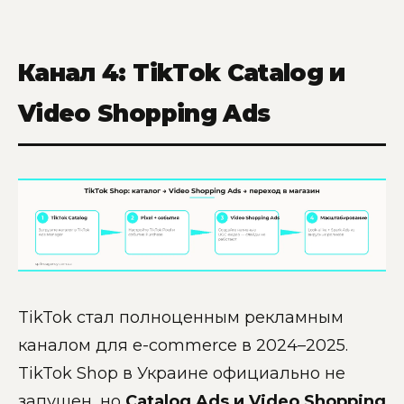
Канал 4: TikTok Catalog и
Video Shopping Ads
TikTok стал полноценным рекламным
каналом для e-commerce в 2024–2025.
TikTok Shop в Украине официально не
запущен, но
Catalog Ads и Video Shopping