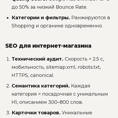
до 50% за низкий Bounce Rate.
Категории и фильтры.
Ранжируются в
Shopping и органике одновременно.
SEO для интернет-магазина
Технический аудит.
Скорость < 2.5 с,
мобильность, sitemap.xml, robots.txt,
HTTPS, canonical.
Семантика категорий.
Каждая
категория = посадочная с уникальным
H1, описанием 300–800 слов.
Карточки товаров.
Уникальные