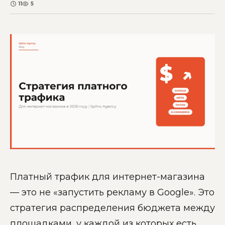
11
5
Платный трафик для интернет-магазина
— это не «запустить рекламу в Google». Это
стратегия распределения бюджета между
площадками, у каждой из которых есть