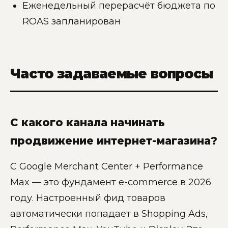
Еженедельный перерасчёт бюджета по
ROAS запланирован
Часто задаваемые вопросы
С какого канала начинать
продвижение интернет-магазина?
С Google Merchant Center + Performance
Max — это фундамент e-commerce в 2026
году. Настроенный фид товаров
автоматически попадает в Shopping Ads,