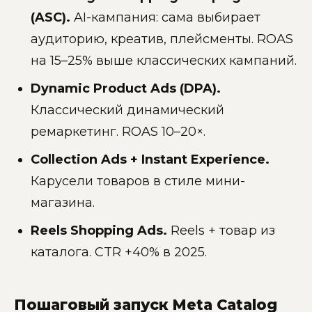
(ASC).
AI-кампания: сама выбирает
аудиторию, креатив, плейсменты. ROAS
на 15–25% выше классических кампаний.
Dynamic Product Ads (DPA).
Классический динамический
ремаркетинг. ROAS 10–20×.
Collection Ads + Instant Experience.
Карусели товаров в стиле мини-
магазина.
Reels Shopping Ads.
Reels + товар из
каталога. CTR +40% в 2025.
Пошаговый запуск Meta Catalog