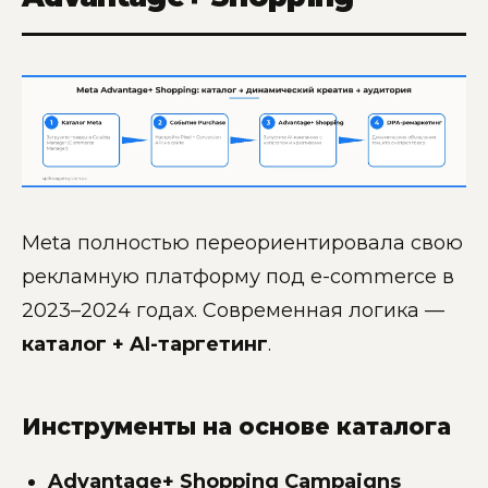
Meta полностью переориентировала свою
рекламную платформу под e-commerce в
2023–2024 годах. Современная логика —
каталог + AI-таргетинг
.
Инструменты на основе каталога
Advantage+ Shopping Campaigns