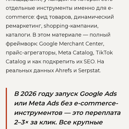
отдельные инструменты именно для e-
commerce: фид товаров, динамический
ремаркетинг, shopping-кампании,
каталоги. В этом материале — полный
фреймворк: Google Merchant Center,
прайс-агрегаторы, Meta Catalog, TikTok
Catalog и как подкрепить их SEO. На
реальных данных Ahrefs и Serpstat.
В 2026 году запуск Google Ads
или Meta Ads без e-commerce-
инструментов — это переплата
2–3× за клик. Все крупные