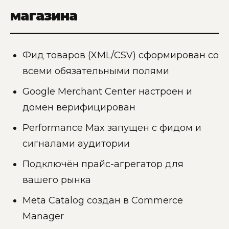
магазина
Фид товаров (XML/CSV) сформирован со
всеми обязательными полями
Google Merchant Center настроен и
домен верифицирован
Performance Max запущен с фидом и
сигналами аудитории
Подключён прайс-агрегатор для
вашего рынка
Meta Catalog создан в Commerce
Manager