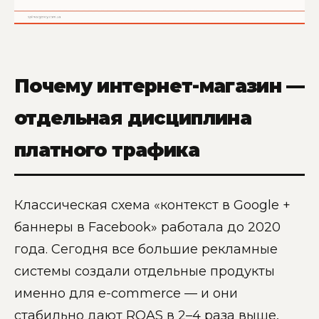
Почему интернет-магазин —
отдельная дисциплина
платного трафика
Классическая схема «контекст в Google +
баннеры в Facebook» работала до 2020
года. Сегодня все большие рекламные
системы создали отдельные продукты
именно для e-commerce — и они
стабильно дают ROAS в 2–4 раза выше,