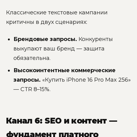
Классические текстовые кампании
критичны в двух сценариях:
Брендовые запросы.
Конкуренты
выкупают ваш бренд — защита
обязательна.
Высокоинтентные коммерческие
запросы.
«Купить iPhone 16 Pro Max 256»
— CTR 8–15%.
Канал 6: SEO и контент —
фундамент платного