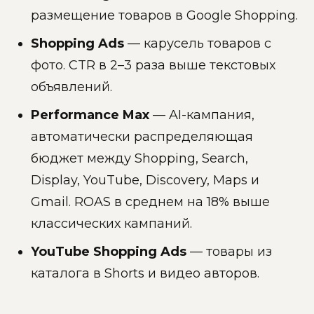
размещение товаров в Google Shopping.
Shopping Ads
— карусель товаров с
фото. CTR в 2–3 раза выше текстовых
объявлений.
Performance Max
— AI-кампания,
автоматически распределяющая
бюджет между Shopping, Search,
Display, YouTube, Discovery, Maps и
Gmail. ROAS в среднем на 18% выше
классических кампаний.
YouTube Shopping Ads
— товары из
каталога в Shorts и видео авторов.