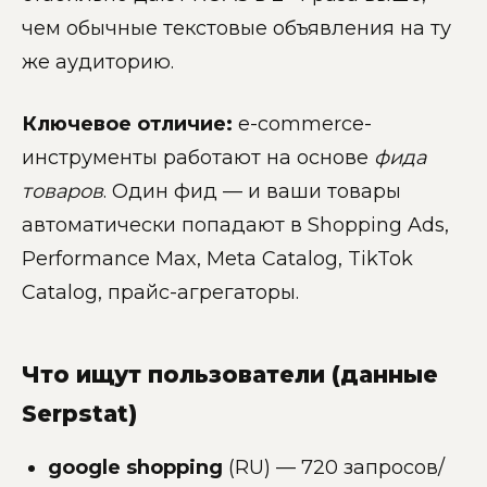
чем обычные текстовые объявления на ту
же аудиторию.
Ключевое отличие:
e-commerce-
инструменты работают на основе
фида
товаров
. Один фид — и ваши товары
автоматически попадают в Shopping Ads,
Performance Max, Meta Catalog, TikTok
Catalog, прайс-агрегаторы.
Что ищут пользователи (данные
Serpstat)
google shopping
(RU) — 720 запросов/