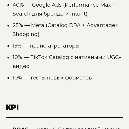
40% — Google Ads (Performance Max +
Search для бренда и intent)
25% — Meta (Catalog DPA + Advantage+
Shopping)
15% — прайс-агрегаторы
10% — TikTok Catalog с нативными UGC-
видео
10% — тесты новых форматов
KPI