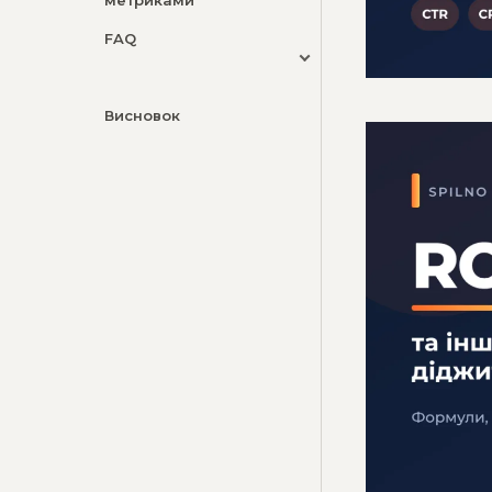
FAQ
Висновок