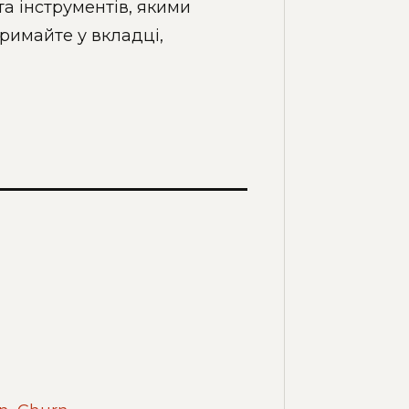
та інструментів, якими
римайте у вкладці,