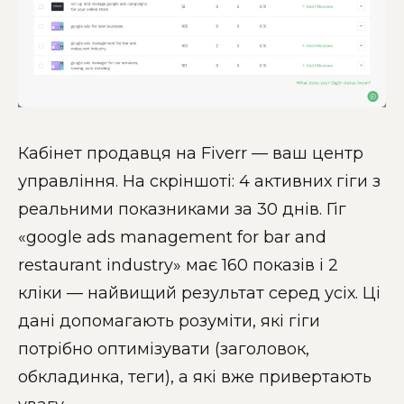
Кабінет продавця на Fiverr — ваш центр
управління. На скріншоті: 4 активних гіги з
реальними показниками за 30 днів. Гіг
«google ads management for bar and
restaurant industry» має 160 показів і 2
кліки — найвищий результат серед усіх. Ці
дані допомагають розуміти, які гіги
потрібно оптимізувати (заголовок,
обкладинка, теги), а які вже привертають