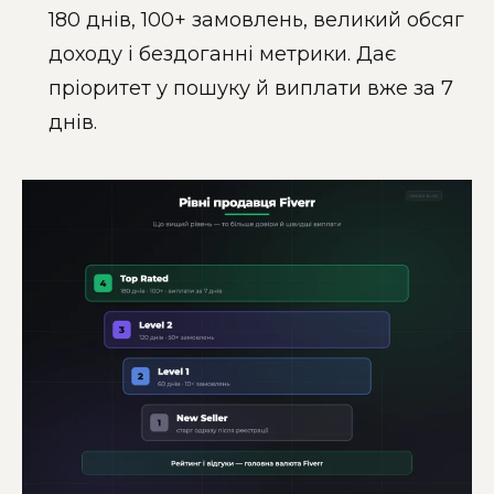
180 днів, 100+ замовлень, великий обсяг
доходу і бездоганні метрики. Дає
пріоритет у пошуку й виплати вже за 7
днів.