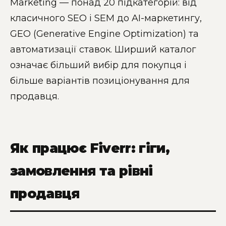
Marketing — понад 20 підкатегорій: від
класичного SEO і SEM до AI-маркетингу,
GEO (Generative Engine Optimization) та
автоматизації ставок. Ширший каталог
означає більший вибір для покупця і
більше варіантів позиціонування для
продавця.
Як працює Fiverr: гіги,
замовлення та рівні
продавця