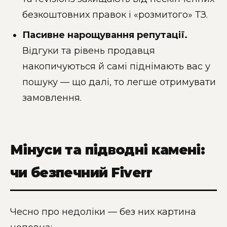
безкоштовних правок і «розмитого» ТЗ.
Пасивне нарощування репутації.
Відгуки та рівень продавця
накопичуються й самі піднімають вас у
пошуку — що далі, то легше отримувати
замовлення.
Мінуси та підводні камені:
чи безпечний Fiverr
Чесно про недоліки — без них картина