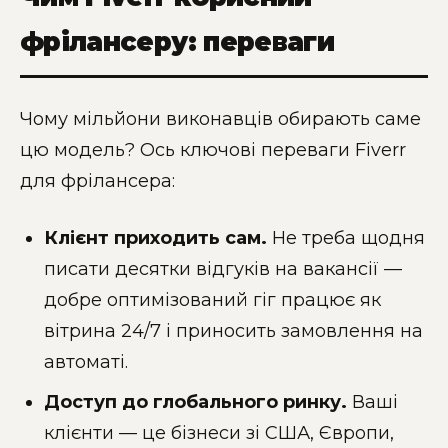
фрілансеру: переваги
Чому мільйони виконавців обирають саме
цю модель? Ось ключові переваги Fiverr
для фрілансера:
Клієнт приходить сам.
Не треба щодня
писати десятки відгуків на вакансії —
добре оптимізований гіг працює як
вітрина 24/7 і приносить замовлення на
автоматі.
Доступ до глобального ринку.
Ваші
клієнти — це бізнеси зі США, Європи,