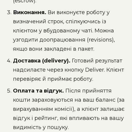
(escrow).
Виконання.
Ви виконуєте роботу у
визначений строк, спілкуючись із
клієнтом у вбудованому чаті. Можна
узгодити доопрацювання (revisions),
якщо вони закладені в пакет.
Доставка (delivery).
Готовий результат
надсилаєте через кнопку Deliver. Клієнт
перевіряє й приймає роботу.
Оплата та відгук.
Після прийняття
кошти зараховуються на ваш баланс (за
вирахуванням комісії), а клієнт залишає
відгук і рейтинг, які впливають на вашу
видимість у пошуку.