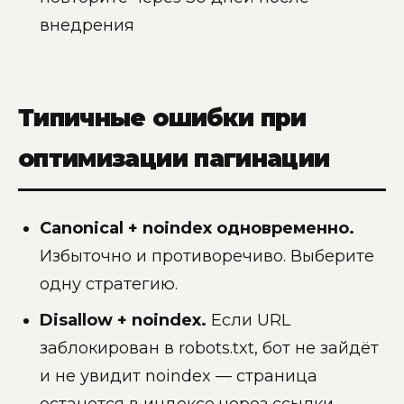
внедрения
Типичные ошибки при
оптимизации пагинации
Canonical + noindex одновременно.
Избыточно и противоречиво. Выберите
одну стратегию.
Disallow + noindex.
Если URL
заблокирован в robots.txt, бот не зайдёт
и не увидит noindex — страница