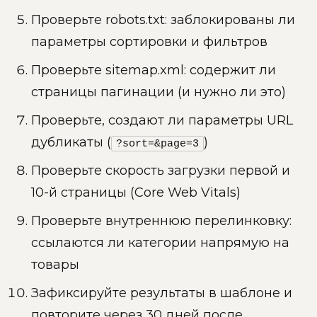
Проверьте robots.txt: заблокированы ли
параметры сортировки и фильтров
Проверьте sitemap.xml: содержит ли
страницы пагинации (и нужно ли это)
Проверьте, создают ли параметры URL
дубликаты (
)
?sort=&page=3
Проверьте скорость загрузки первой и
10-й страницы (Core Web Vitals)
Проверьте внутреннюю перелинковку:
ссылаются ли категории напрямую на
товары
Зафиксируйте результаты в шаблоне и
повторите через 30 дней после