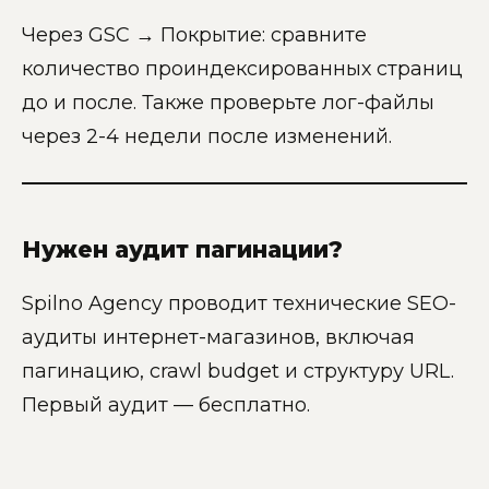
Через GSC → Покрытие: сравните
количество проиндексированных страниц
до и после. Также проверьте лог-файлы
через 2-4 недели после изменений.
Нужен аудит пагинации?
Spilno Agency проводит технические SEO-
аудиты интернет-магазинов, включая
пагинацию, crawl budget и структуру URL.
Первый аудит — бесплатно.