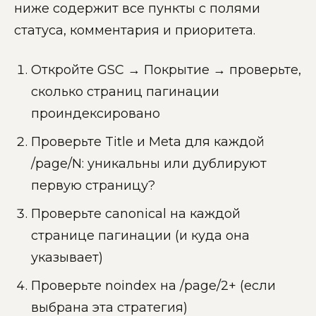
ниже содержит все пункты с полями
статуса, комментария и приоритета.
Откройте GSC → Покрытие → проверьте,
сколько страниц пагинации
проиндексировано
Проверьте Title и Meta для каждой
/page/N: уникальны или дублируют
первую страницу?
Проверьте canonical на каждой
странице пагинации (и куда она
указывает)
Проверьте noindex на /page/2+ (если
выбрана эта стратегия)