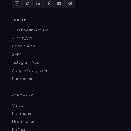
УСЛУГИ
SEO продвижение
SEO аудит
Google Ads
SMM
Instagram Ads
Google Analytics 4
Линкбилдинг
КОМПАНИЯ
О нас
Контакты
Портфолио
Кейсы