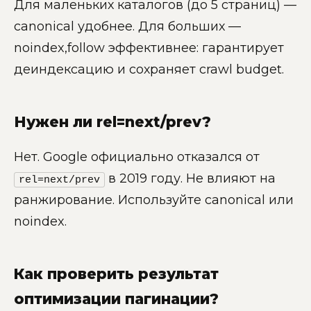
Для маленьких каталогов (до 5 страниц) —
canonical удобнее. Для больших —
noindex,follow эффективнее: гарантирует
деиндексацию и сохраняет crawl budget.
Нужен ли rel=next/prev?
Нет. Google официально отказался от
в 2019 году. Не влияют на
rel=next/prev
ранжирование. Используйте canonical или
noindex.
Как проверить результат
оптимизации пагинации?