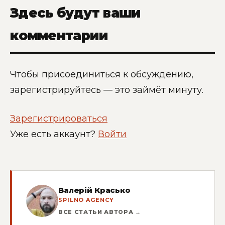
Здесь будут ваши
комментарии
Чтобы присоединиться к обсуждению,
зарегистрируйтесь — это займёт минуту.
Зарегистрироваться
Уже есть аккаунт?
Войти
Валерій Красько
SPILNO AGENCY
ВСЕ СТАТЬИ АВТОРА →