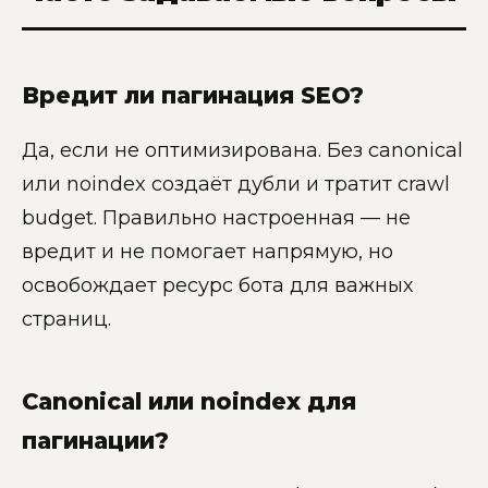
Вредит ли пагинация SEO?
Да, если не оптимизирована. Без canonical
или noindex создаёт дубли и тратит crawl
budget. Правильно настроенная — не
вредит и не помогает напрямую, но
освобождает ресурс бота для важных
страниц.
Canonical или noindex для
пагинации?