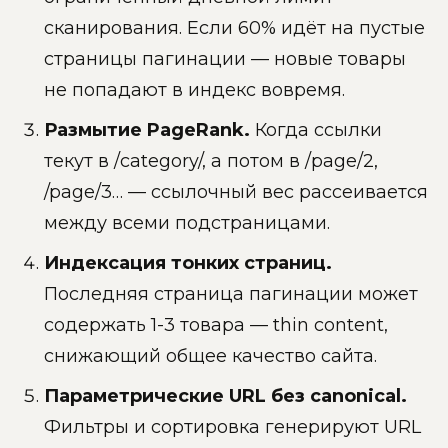
сканирования. Если 60% идёт на пустые
страницы пагинации — новые товары
не попадают в индекс вовремя.
Размытие PageRank.
Когда ссылки
текут в /category/, а потом в /page/2,
/page/3… — ссылочный вес рассеивается
между всеми подстраницами.
Индексация тонких страниц.
Последняя страница пагинации может
содержать 1-3 товара — thin content,
снижающий общее качество сайта.
Параметрические URL без canonical.
Фильтры и сортировка генерируют URL