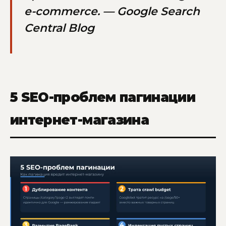
e-commerce. — Google Search
Central Blog
5 SEO-проблем пагинации
интернет-магазина