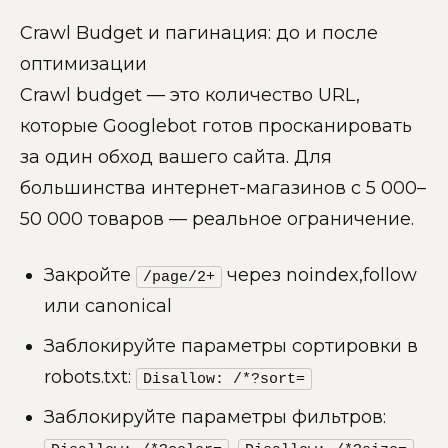
Crawl Budget и пагинация: до и после
оптимизации
Crawl budget — это количество URL,
которые Googlebot готов просканировать
за один обход вашего сайта. Для
большинства интернет-магазинов с 5 000–
50 000 товаров — реальное ограничение.
Закройте
через noindex,follow
/page/2+
или canonical
Заблокируйте параметры сортировки в
robots.txt:
Disallow: /*?sort=
Заблокируйте параметры фильтров:
,