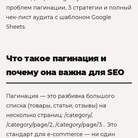
проблем пагинации, 3 стратегии и полный
чек-лист аудита с шаблоном Google
Sheets.
Что такое пагинация и
почему она важна для SEO
Пагинация — это разбивка большого
списка (товары, статьи, отзывы) на
несколько страниц: /category/,
/category/page/2, /category/page/3… Это
стандарт для e-commerce — ни один