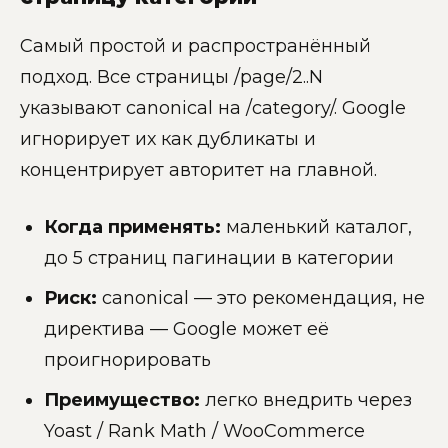
Самый простой и распространённый
подход. Все страницы /page/2..N
указывают canonical на /category/. Google
игнорирует их как дубликаты и
концентрирует авторитет на главной.
Когда применять:
маленький каталог,
до 5 страниц пагинации в категории
Риск:
canonical — это рекомендация, не
директива — Google может её
проигнорировать
Преимущество:
легко внедрить через
Yoast / Rank Math / WooCommerce