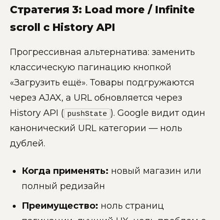
Стратегия 3: Load more / Infinite
scroll с History API
Прогрессивная альтернатива: заменить
классическую пагинацию кнопкой
«Загрузить ещё». Товары подгружаются
через AJAX, а URL обновляется через
History API (
). Google видит один
pushState
канонический URL категории — ноль
дублей.
Когда применять:
новый магазин или
полный редизайн
Преимущество:
ноль страниц