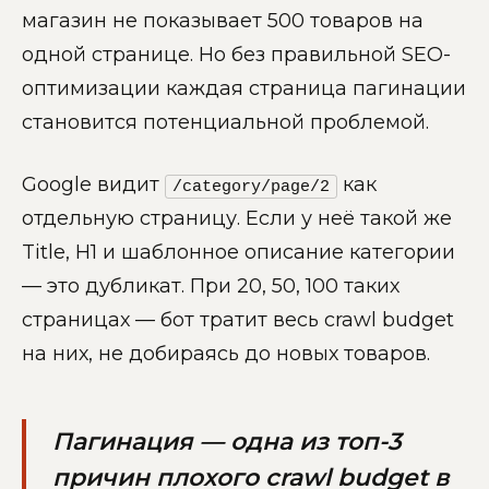
магазин не показывает 500 товаров на
одной странице. Но без правильной SEO-
оптимизации каждая страница пагинации
становится потенциальной проблемой.
Google видит
как
/category/page/2
отдельную страницу. Если у неё такой же
Title, H1 и шаблонное описание категории
— это дубликат. При 20, 50, 100 таких
страницах — бот тратит весь crawl budget
на них, не добираясь до новых товаров.
Пагинация — одна из топ-3
причин плохого crawl budget в