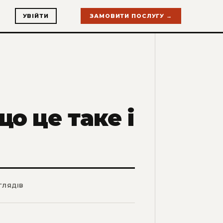
УВІЙТИ
ЗАМОВИТИ ПОСЛУГУ →
що це таке і
ГЛЯДІВ