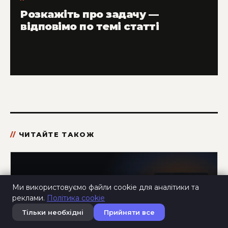
Розкажіть про задачу —
відповімо по темі статті
ЧИТАЙТЕ ТАКОЖ
Ми використовуємо файли cookie для аналітики та
реклами.
Політика cookie
Тільки необхідні
Прийняти все