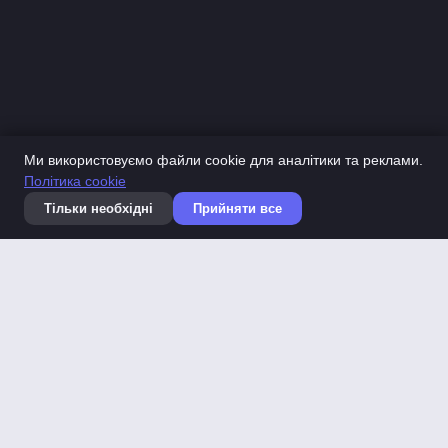
Ми використовуємо файли cookie для аналітики та реклами.
Політика cookie
Тільки необхідні
Прийняти все