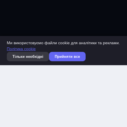
Ми використовуємо файли cookie для аналітики та реклами.
Політика cookie
Тільки необхідні
Прийняти все