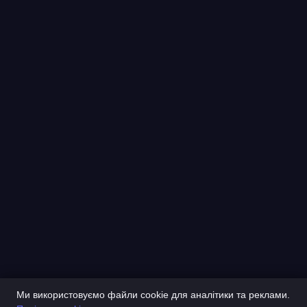
Ми використовуємо файли cookie для аналітики та реклами.