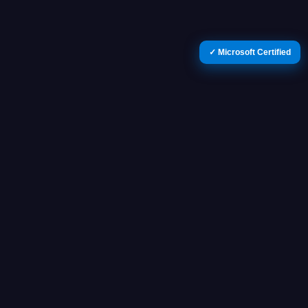
✓ Microsoft Certified