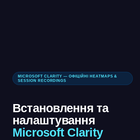
MICROSOFT CLARITY — ОФІЦІЙНІ HEATMAPS &
SESSION RECORDINGS
Встановлення та
налаштування
Microsoft Clarity