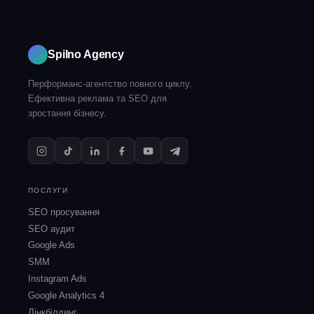
Spilno Agency
Перформанс-агентство повного циклу.
Ефективна реклама та SEO для
зростання бізнесу.
ПОСЛУГИ
SEO просування
SEO аудит
Google Ads
SMM
Instagram Ads
Google Analytics 4
Лінкбілдинг