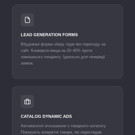
LEAD GENERATION FORMS
Вбудовані форми збору лідів без переходу на
сайт. Конверсія вища на 20–40% проти
зовнішнього лендингу. Ідеально для генерації
заявок.
CATALOG DYNAMIC ADS
Автоматичні оголошення з товарного каталогу.
Показують конкретні товари, які переглядав