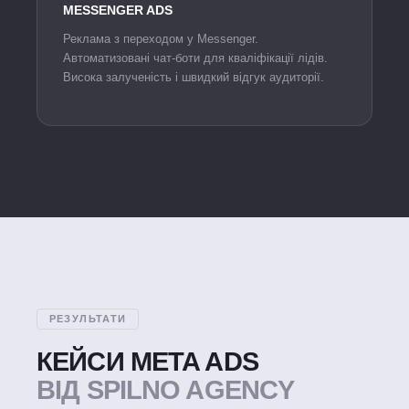
MESSENGER ADS
Реклама з переходом у Messenger.
Автоматизовані чат-боти для кваліфікації лідів.
Висока залученість і швидкий відгук аудиторії.
РЕЗУЛЬТАТИ
КЕЙСИ META ADS
ВІД SPILNO AGENCY