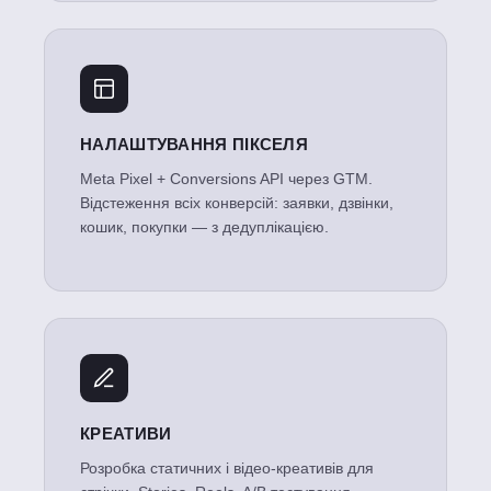
НАЛАШТУВАННЯ ПІКСЕЛЯ
Meta Pixel + Conversions API через GTM.
Відстеження всіх конверсій: заявки, дзвінки,
кошик, покупки — з дедуплікацією.
КРЕАТИВИ
Розробка статичних і відео-креативів для