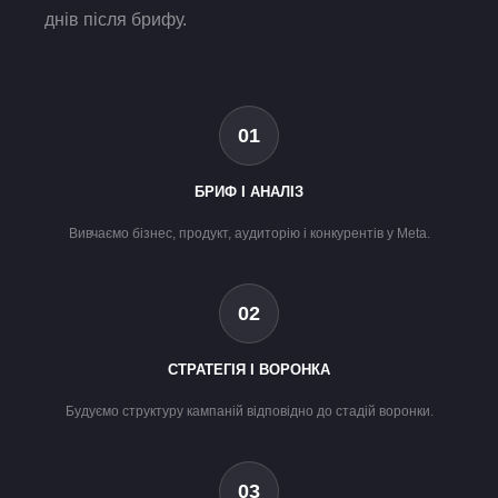
днів після брифу.
01
БРИФ І АНАЛІЗ
Вивчаємо бізнес, продукт, аудиторію і конкурентів у Meta.
02
СТРАТЕГІЯ І ВОРОНКА
Будуємо структуру кампаній відповідно до стадій воронки.
03