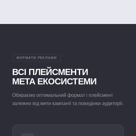
ФОРМАТИ РЕКЛАМИ
ВСІ ПЛЕЙСМЕНТИ
META ЕКОСИСТЕМИ
Обираємо оптимальний формат і плейсмент
залежно від мети кампанії та поведінки аудиторії.