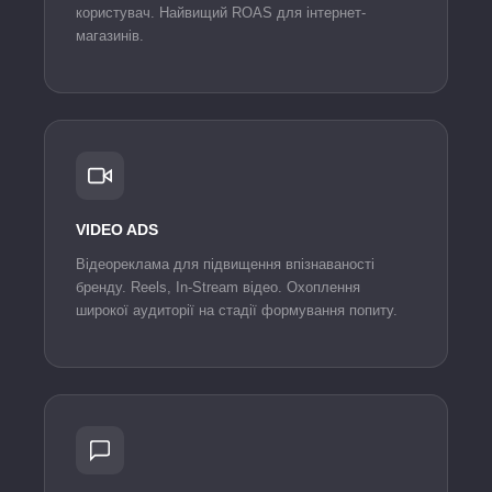
користувач. Найвищий ROAS для інтернет-
магазинів.
VIDEO ADS
Відеореклама для підвищення впізнаваності
бренду. Reels, In-Stream відео. Охоплення
широкої аудиторії на стадії формування попиту.