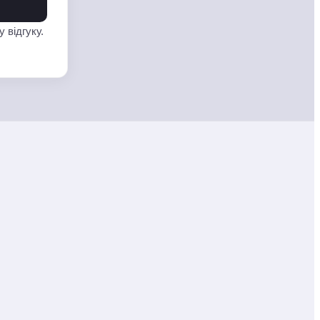
 відгуку.